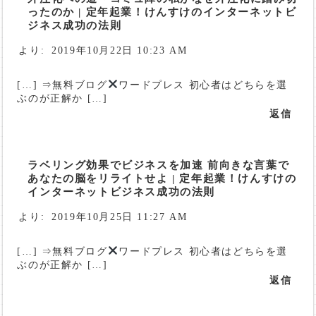
ったのか | 定年起業！けんすけのインターネットビ
ジネス成功の法則
より:
2019年10月22日 10:23 AM
[…] ⇒無料ブログ
ワードプレス 初心者はどちらを選
ぶのが正解か […]
返信
ラベリング効果でビジネスを加速 前向きな言葉で
あなたの脳をリライトせよ | 定年起業！けんすけの
インターネットビジネス成功の法則
より:
2019年10月25日 11:27 AM
[…] ⇒無料ブログ
ワードプレス 初心者はどちらを選
ぶのが正解か […]
返信