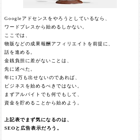
Googleアドセンスをやろうとしているなら、
ワードプレスから始めるしかない。
ここでは、
物販などの成果報酬アフィリエイトを前提に、
話を進める。
金銭負担に差がないことは、
先に述べた。
年に1万も出せないのであれば、
ビジネスを始めるべきではない。
まずアルバイトでも何でもして、
資金を貯めることから始めよう。
上記表でまず気になるのは、
SEOと広告表示だろう。