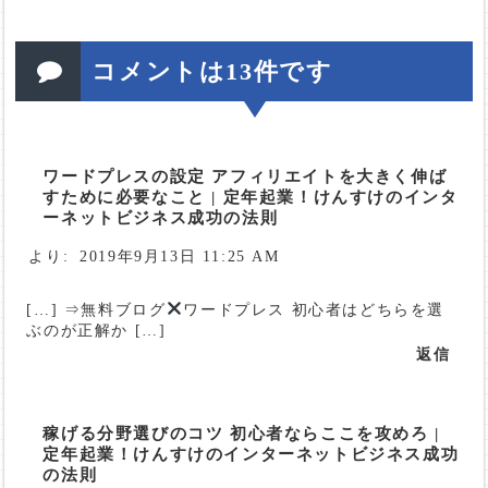
コメントは13件です
ワードプレスの設定 アフィリエイトを大きく伸ば
すために必要なこと | 定年起業！けんすけのインタ
ーネットビジネス成功の法則
より:
2019年9月13日 11:25 AM
[…] ⇒無料ブログ
ワードプレス 初心者はどちらを選
ぶのが正解か […]
返信
稼げる分野選びのコツ 初心者ならここを攻めろ |
定年起業！けんすけのインターネットビジネス成功
の法則