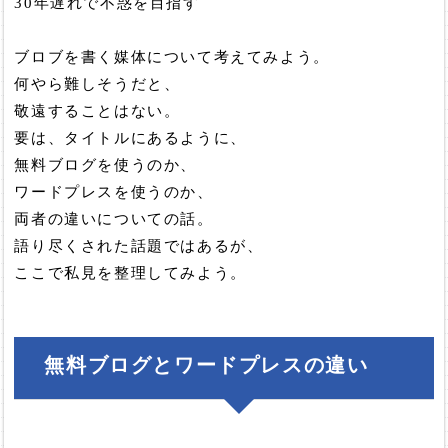
30年遅れで不惑を目指す
ブロブを書く媒体について考えてみよう。
何やら難しそうだと、
敬遠することはない。
要は、タイトルにあるように、
無料ブログを使うのか、
ワードプレスを使うのか、
両者の違いについての話。
語り尽くされた話題ではあるが、
ここで私見を整理してみよう。
無料ブログとワードプレスの違い