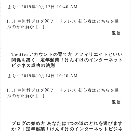
より:
2019年10月13日 10:40 AM
[…] ⇒無料ブログ
ワードプレス 初心者はどちらを選
ぶのが正解か […]
返信
Twitterアカウントの育て方 アフィリエイトといい
関係を築く | 定年起業！けんすけのインターネット
ビジネス成功の法則
より:
2019年10月14日 10:20 AM
[…] ⇒無料ブログ
ワードプレス 初心者はどちらを選
ぶのが正解か […]
返信
ブログの始め方 あなたは4つの道のどれを選びます
か？ | 定年起業！けんすけのインターネットビジネ