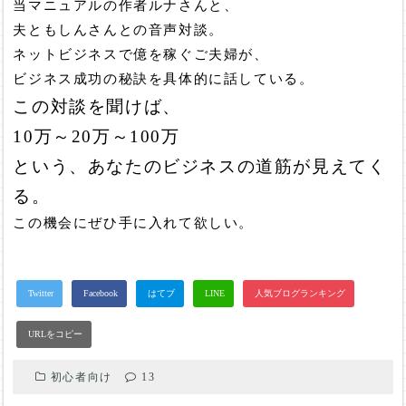
当マニュアルの作者ルナさんと、
夫ともしんさんとの音声対談。
ネットビジネスで億を稼ぐご夫婦が、
ビジネス成功の秘訣を具体的に話している。
この対談を聞けば、
10万～20万～100万
という、あなたのビジネスの道筋が見えてく
る。
この機会にぜひ手に入れて欲しい。
初心者向け
13