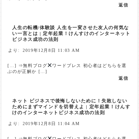
返信
人生の転機/体験談 人生を一変させた友人の何気な
い一言とは | 定年起業！けんすけのインターネット
ビジネス成功の法則
より:
2019年12月8日 11:03 AM
[…] ⇒無料ブログ
ワードプレス 初心者はどちらを選
ぶのが正解か […]
返信
ネット ビジネスで後悔しないために！失敗しない
ためにまずマインドを切替えよ | 定年起業！けんす
けのインターネットビジネス成功の法則
より:
2019年12月8日 11:04 AM
[…] ⇒無料ブログ
ワードプレス 初心者はどちらを選