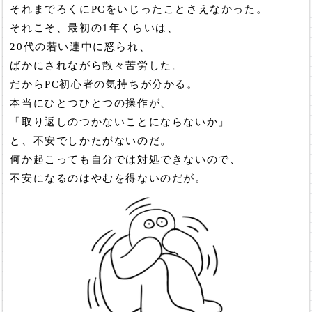
それまでろくにPCをいじったことさえなかった。
それこそ、最初の1年くらいは、
20代の若い連中に怒られ、
ばかにされながら散々苦労した。
だからPC初心者の気持ちが分かる。
本当にひとつひとつの操作が、
「取り返しのつかないことにならないか」
と、不安でしかたがないのだ。
何か起こっても自分では対処できないので、
不安になるのはやむを得ないのだが。