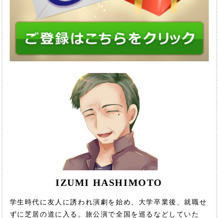
IZUMI HASHIMOTO
学生時代に友人に誘われ演劇を始め、大学卒業後、就職せ
ずに芝居の道に入る。旅公演で全国を巡るなどしていた