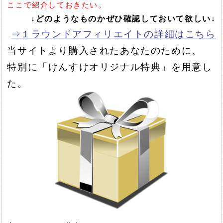
ここで紹介しておきたい。
↓どのようなものかぜひ確認しておいて欲しい↓
⇒１ラウンドアフィリエイトの詳細はこちら
当サイトより購入されたあなたのために、
特別に「けんすけオリジナル特典」を用意し
た。