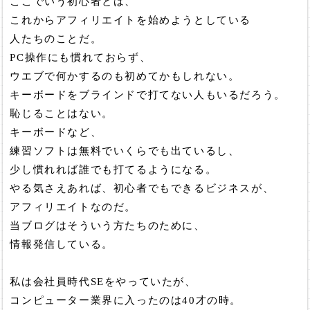
ここでいう初心者とは、
これからアフィリエイトを始めようとしている
人たちのことだ。
PC操作にも慣れておらず、
ウエブで何かするのも初めてかもしれない。
キーボードをブラインドで打てない人もいるだろう。
恥じることはない。
キーボードなど、
練習ソフトは無料でいくらでも出ているし、
少し慣れれば誰でも打てるようになる。
やる気さえあれば、初心者でもできるビジネスが、
アフィリエイトなのだ。
当ブログはそういう方たちのために、
情報発信している。
私は会社員時代SEをやっていたが、
コンピューター業界に入ったのは40才の時。