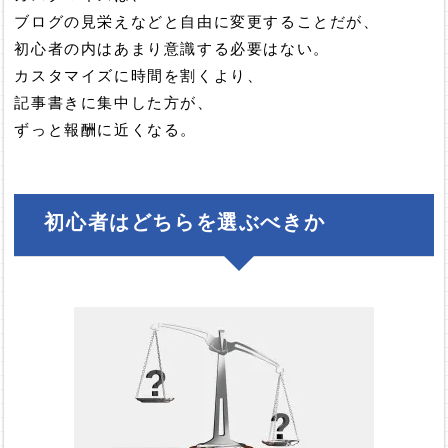
ブログの見栄えなどと自由に変更することだが、
初心者の内はあまり意識する必要はない。
カスタマイズに時間を割くより、
記事書きに集中した方が、
ずっと報酬に近くなる。
初心者はどちらを選ぶべきか