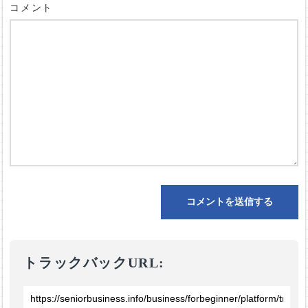
コメント
トラックバックURL: