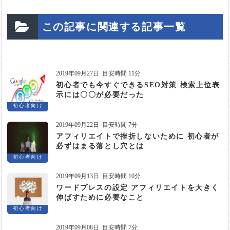
この記事に関連する記事一覧
2019年09月27日
目安時間 11分
初心者でも今すぐできるSEO対策 検索上位表
示には〇〇が必要だった
初心者向け
2019年09月22日
目安時間 7分
アフィリエイトで挫折しないために 初心者が
必ずはまる落とし穴とは
初心者向け
2019年09月13日
目安時間 10分
ワードプレスの設定 アフィリエイトを大きく
伸ばすために必要なこと
初心者向け
2019年09月08日
目安時間 7分