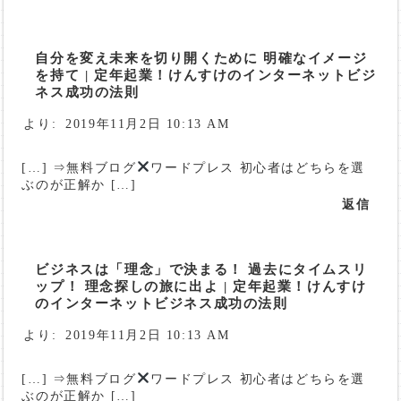
自分を変え未来を切り開くために 明確なイメージ
を持て | 定年起業！けんすけのインターネットビジ
ネス成功の法則
より:
2019年11月2日 10:13 AM
[…] ⇒無料ブログ
ワードプレス 初心者はどちらを選
ぶのが正解か […]
返信
ビジネスは「理念」で決まる！ 過去にタイムスリ
ップ！ 理念探しの旅に出よ | 定年起業！けんすけ
のインターネットビジネス成功の法則
より:
2019年11月2日 10:13 AM
[…] ⇒無料ブログ
ワードプレス 初心者はどちらを選
ぶのが正解か […]