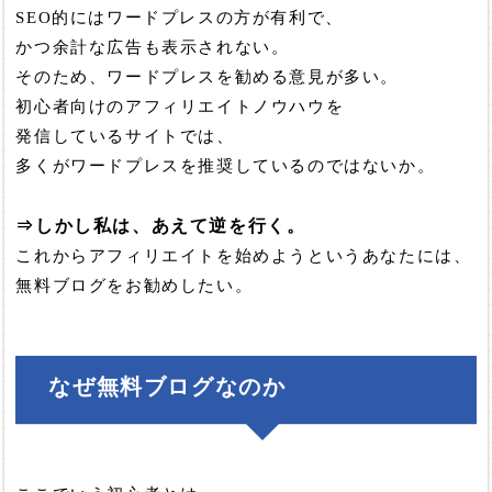
SEO的にはワードプレスの方が有利で、
かつ余計な広告も表示されない。
そのため、ワードプレスを勧める意見が多い。
初心者向けのアフィリエイトノウハウを
発信しているサイトでは、
多くがワードプレスを推奨しているのではないか。
⇒しかし私は、
あえて逆を行く。
これからアフィリエイトを始めようというあなたには、
無料ブログをお勧めしたい。
なぜ無料ブログなのか