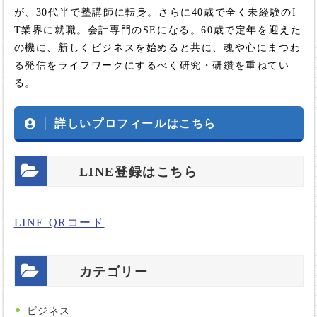
が、30代半で塾講師に転身。さらに40歳で全く未経験のI
T業界に就職。会計専門のSEになる。60歳で定年を迎えた
の機に、新しくビジネスを始めると共に、魂や心にまつわ
る発信をライフワークにするべく研究・研鑽を重ねてい
る。
詳しいプロフィールはこちら
LINE登録はこちら
LINE QRコード
カテゴリー
ビジネス