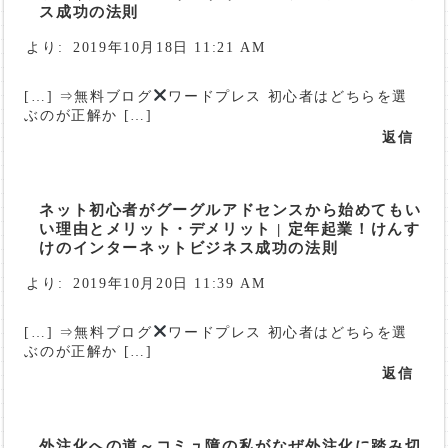
ス成功の法則
より:
2019年10月18日 11:21 AM
[…] ⇒無料ブログ
ワードプレス 初心者はどちらを選
ぶのが正解か […]
返信
ネット初心者がグーグルアドセンスから始めてもい
い理由とメリット・デメリット | 定年起業！けんす
けのインターネットビジネス成功の法則
より:
2019年10月20日 11:39 AM
[…] ⇒無料ブログ
ワードプレス 初心者はどちらを選
ぶのが正解か […]
返信
外注化への道～コミュ障の私がなぜ外注化に踏み切