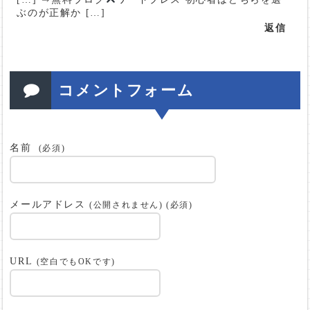
ぶのが正解か […]
返信
コメントフォーム
名前
(必須)
メールアドレス
(公開されません) (必須)
URL
(空白でもOKです)