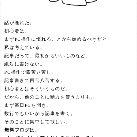
話が逸れた。
初心者は、
まずPC操作に慣れることから始めるべきだと
私は考えている。
記事だって、最初からいいものなど、
絶対に書けない。
PC操作で四苦八苦し、
記事書きで四苦八苦する。
初心者とはそういうものだ。
だから、他のことに精力を使うよりも、
まず毎日PCを開き、
数行でもいいから記事を書く。
そのことに集中して欲しい。
無料ブログは、