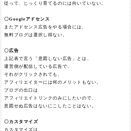
従って、じっくり育てるのには向いていない。
〇Googleアドセンス
またアドセンス広告をやる場合には、
無料ブログは選択し得ない。
〇広告
上記表で言う「意図しない広告」とは、
運営側が配信している広告で、
それがクリックされても、
アフィリエイターには何のメリットもない。
ブログの出口は
アフィリエイトリンクのみにしたいので、
意図せぬ広告はないにこしたことはない。
〇カスタマイズ
カスタマイズは、