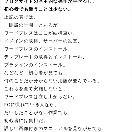
ブログサイトの基本的な操作が学べるし、
初心者でも迷うことは少ない。
上記の表では、
「開設の手間」とあるが、
ワードプレスはここが結構重い。
ドメインの取得、サーバーの設置、
ワードプレスのインストール、
テンプレートの取得とインストール、
プラグインのインストール。
などなど、初心者が見ても、
何のことだか分からない用語が並んでいる。
これらを全て実施しないと、
ワードプレスは立ち上がらない。
PCに慣れている人なら、
たいしたことがない作業でも、
初心者には負担だ。
詳しい画像付きのマニュアルを見ながらでも、