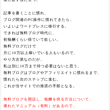
記事を書くことに慣れ、
ブログ関連のPC操作に慣れてきたら、
いよいよワードプレスに移行する。
できれば無料ブログ時代に、
初報酬くらい得ていて欲しい。
無料ブログだけで
月に10万以上稼いでいる人もいるので、
やり方次第なのだが、
私は別に10万まで待つ必要はないと思う。
無料ブログはブログやアフィリエイトに慣れるまで、
慣れたら次のステップに進む。
これが当サイトでの推奨の手順となる。
無料ブログを開設し、報酬を得る方法について、
優れたマニュアル（有料）があるので、