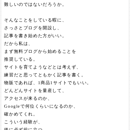
難しいのではないだろうか。
そんなことをしている暇に、
さっさとブログを開設し、
記事を書き始めた方がいい。
だから私は、
まず無料ブログから始めることを
推奨している。
サイトを育てようなどとは考えず、
練習だと思ってともかく記事を書く。
物販であれば、1商品1サイトでもいい。
どんどんサイトを量産して、
アクセスが来るのか、
Googleで何位くらいになるのか、
確かめてくれ。
こういう経験が、
後に必ず役に立つ。