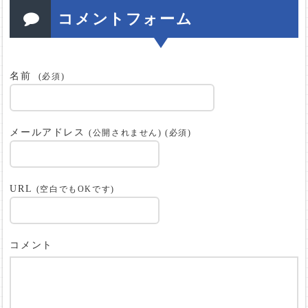
コメントフォーム
名前
(必須)
メールアドレス
(公開されません) (必須)
URL
(空白でもOKです)
コメント