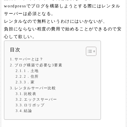
wordpressでブログを構築しようとする際にはレンタル
サーバーは必須となる。
レンタルなので無料というわけにはいかないが、
負担にならない程度の費用で始めることができるので安
心して欲しい。
目次
サーバーとは？
ブログ構築で必要な3要素
1．土地
2．住所
3．家
レンタルサーバー比較
比較表
エックスサーバー
ロリポップ
結論