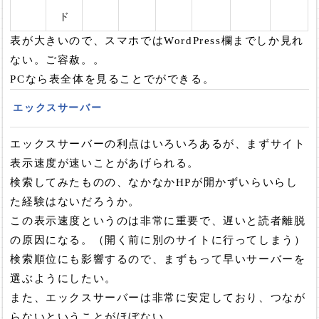
ド
表が大きいので、スマホではWordPress欄までしか見れ
ない。ご容赦。。
PCなら表全体を見ることでができる。
エックスサーバー
エックスサーバーの利点はいろいろあるが、まずサイト
表示速度が速いことがあげられる。
検索してみたものの、なかなかHPが開かずいらいらし
た経験はないだろうか。
この表示速度というのは非常に重要で、遅いと読者離脱
の原因になる。（開く前に別のサイトに行ってしまう）
検索順位にも影響するので、まずもって早いサーバーを
選ぶようにしたい。
また、エックスサーバーは非常に安定しており、つなが
らないということがほぼない。