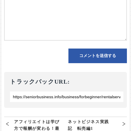
トラックバックURL:
アフィリエイトは学び
ネットビジネス実践
方で報酬が変わる！最
記 転売編1