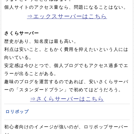
個人サイトのアクセス量なら、問題になることはない。
⇒エックスサーバーはこちら
さくらサーバー
歴史があり、知名度は最も高い。
利点は安いこと。ともかく費用を抑えたいという人には
向いている。
安定感は今ひとつで、個人ブログでもアクセス過多でエ
ラーが出ることがある。
趣味のブログを運営するのであれば、安いさくらサーバ
ーの「スタンダードプラン」で初めてはどうだろう。
⇒さくらサーバーはこちら
ロリポップ
初心者向けのイメージが強いのが、ロリポップサーバー