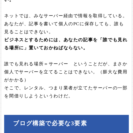
ネットでは、みなサーバー経由で情報を取得している。
あなたが、記事を書いて個人のPCに保存しても、誰も
見ることはできない。
ビジネスとするためには、あなたの記事を「誰でも見れ
る場所に」置いておかねばならない。
誰でも見れる場所＝サーバー ということだが、まさか
個人でサーバーを立てることはできない。（膨大な費用
がかかる）
そこで、レンタル、つまり業者が立てたサーバーの一部
を間借りしようというわけだ。
ブログ構築で必要な3要素