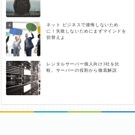
ネット ビジネスで後悔しないため
4
に！失敗しないためにまずマインドを
切替えよ
レンタルサーバー個人向け3社を比
5
較。サーバーの役割から徹底解説