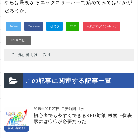
ならば最初からエックスサーバーで始めてみてはいかが
だろうか。
初心者向け
4
この記事に関連する記事一覧
2019年09月27日
目安時間 11分
初心者でも今すぐできるSEO対策 検索上位表
示には〇〇が必要だった
初心者向け