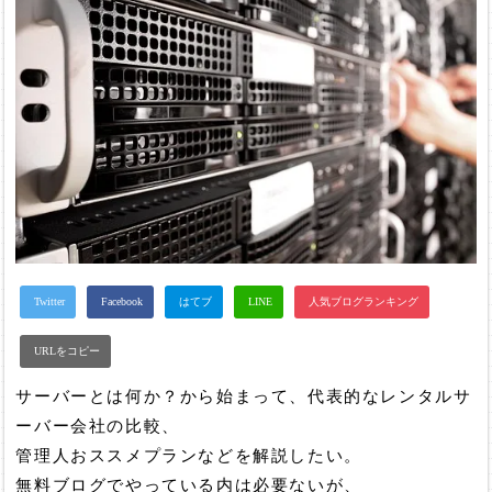
サーバーとは何か？から始まって、代表的なレンタルサ
ーバー会社の比較、
管理人おススメプランなどを解説したい。
無料ブログでやっている内は必要ないが、