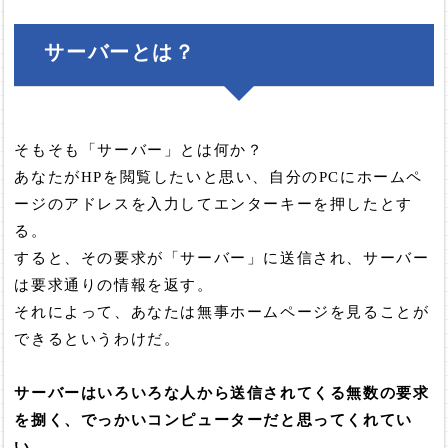
サーバーとは？
そもそも「サーバー」とは何か？
あなたがHPを閲覧したいと思い、自分のPCにホームペ
ージのアドレスを入力してエンターキーを押したとす
る。
すると、その要求が「サーバー」に送信され、サーバー
は要求通りの情報を返す。
それによって、あなたは無事ホームページを見ることが
できるというわけだ。
サーバーはいろいろな人から送信されてくる無数の要求
を捌く、でっかいコンピューターだと思ってくれてい
い。