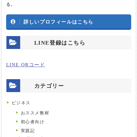
る。
詳しいプロフィールはこちら
LINE登録はこちら
LINE QRコード
カテゴリー
ビジネス
おススメ教材
初心者向け
実践記