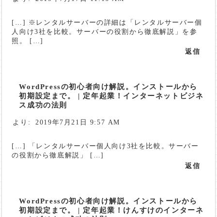
[…] ※レンタルサーバーの詳細は「レンタルサーバー個
人向け3社を比較。サーバーの役割から徹底解説」を参
照。 […]
返信
WordPressの初心者向け解説。インストールから
初期設定まで。 | 定年起業！インターネットビジネ
ス成功の法則
より:
2019年7月21日 9:57 AM
[…] 「レンタルサーバー個人向け3社を比較。サーバー
の役割から徹底解説」 […]
返信
WordPressの初心者向け解説。インストールから
初期設定まで。 | 定年起業！けんすけのインターネ