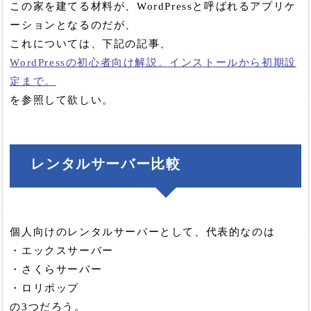
この家を建てる材料が、WordPressと呼ばれるアプリケ
ーションとなるのだが、
これについては、下記の記事、
WordPressの初心者向け解説。インストールから初期設
定まで。
を参照して欲しい。
レンタルサーバー比較
個人向けのレンタルサーバーとして、代表的なのは
・エックスサーバー
・さくらサーバー
・ロリポップ
の3つだろう。