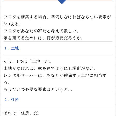
ブログを構築する場合、準備しなければならない要素が
3つある。
ブログがあなたの家だと考えて欲しい。
家を建てるためには、何が必要だろうか。
1．土地
そう、1つは「土地」だ。
土地がなければ、家を建てようにも場所がない。
レンタルサーバーは、あなたが確保する土地に相当す
る。
もうひとつ必要な要素はというと…
2．住所
それは「住所」だ。