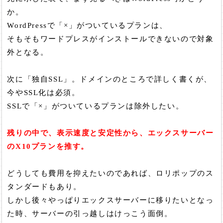
か。
WordPressで「×」がついているプランは、
そもそもワードプレスがインストールできないので対象
外となる。
次に「独自SSL」。ドメインのところで詳しく書くが、
今やSSL化は必須。
SSLで「×」がついているプランは除外したい。
残りの中で、表示速度と安定性から、エックスサーバー
のX10プランを推す。
どうしても費用を抑えたいのであれば、ロリポップのス
タンダードもあり。
しかし後々やっぱりエックスサーバーに移りたいとなっ
た時、サーバーの引っ越しはけっこう面倒。