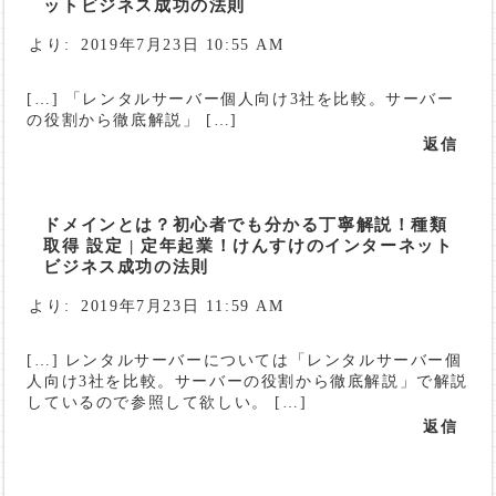
ットビジネス成功の法則
より:
2019年7月23日 10:55 AM
[…] 「レンタルサーバー個人向け3社を比較。サーバー
の役割から徹底解説」 […]
返信
ドメインとは？初心者でも分かる丁寧解説！種類
取得 設定 | 定年起業！けんすけのインターネット
ビジネス成功の法則
より:
2019年7月23日 11:59 AM
[…] レンタルサーバーについては「レンタルサーバー個
人向け3社を比較。サーバーの役割から徹底解説」で解説
しているので参照して欲しい。 […]
返信