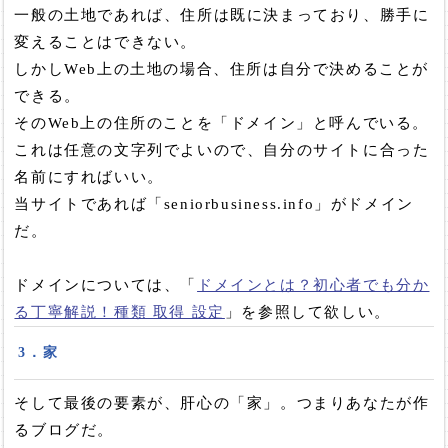
一般の土地であれば、住所は既に決まっており、勝手に
変えることはできない。
しかしWeb上の土地の場合、住所は自分で決めることが
できる。
そのWeb上の住所のことを「ドメイン」と呼んでいる。
これは任意の文字列でよいので、自分のサイトに合った
名前にすればいい。
当サイトであれば「seniorbusiness.info」がドメイン
だ。
ドメインについては、「
ドメインとは？初心者でも分か
る丁寧解説！種類 取得 設定
」を参照して欲しい。
3．家
そして最後の要素が、肝心の「家」。つまりあなたが作
るブログだ。