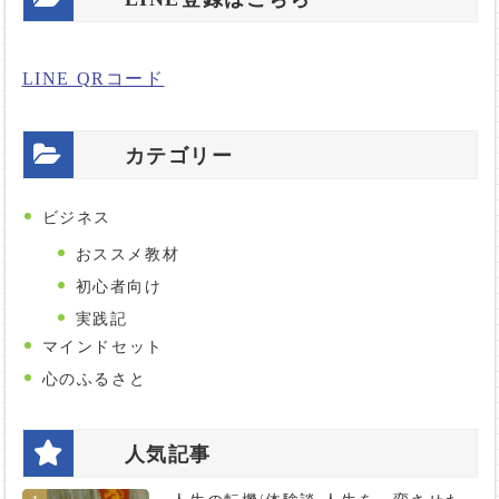
LINE QRコード
カテゴリー
ビジネス
おススメ教材
初心者向け
実践記
マインドセット
心のふるさと
人気記事