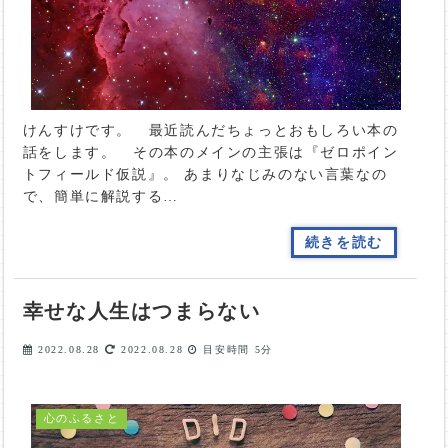
けんすけです。 最近読んだちょっとおもしろい本の
話をします。 その本のメインの主張は『ゼロポイン
トフィールド仮説』。 あまりなじみのない言葉なの
で、簡単に解説する…
続きを読む
幸せな人生はつまらない
2022.08.28
2022.08.28
目安時間
5分
心のふるさと