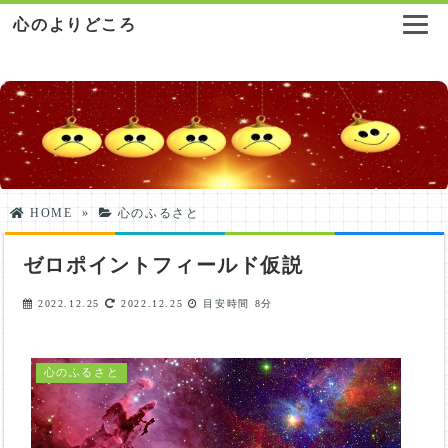
心のよりどころ
HOME
»
心のふるさと
ゼロポイントフィールド仮説
2022.12.25
2022.12.25
目安時間
8分
心のふるさと