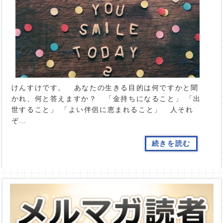
けんすけです。 あなたの生きる目的は何ですかと聞
かれ、何と答えますか？ 「金持ちになること」 「出
世すること」 「よい伴侶に恵まれること」 人それ
ぞ…
続きを読む