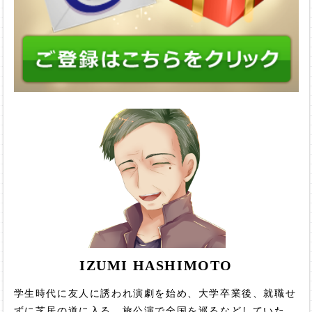
IZUMI HASHIMOTO
学生時代に友人に誘われ演劇を始め、大学卒業後、就職せ
ずに芝居の道に入る。旅公演で全国を巡るなどしていた