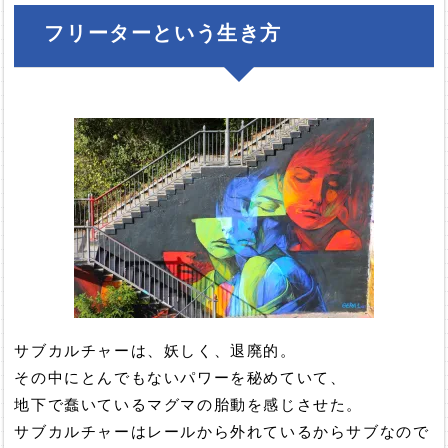
フリーターという生き方
サブカルチャーは、妖しく、退廃的。
その中にとんでもないパワーを秘めていて、
地下で蠢いているマグマの胎動を感じさせた。
サブカルチャーはレールから外れているからサブなので