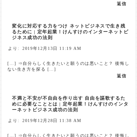
返信
変化に対応する力をつけ ネットビジネスで生き残
るために | 定年起業！けんすけのインターネットビ
ジネス成功の法則
より:
2019年12月13日 11:19 AM
[…] ⇒自分らしく生きたいと願うのは悪いこと？ 後悔し
ない生き方を探る […]
返信
不満と不安が不自由を作り出す 自由を謳歌するた
めに必要なこととは | 定年起業！けんすけのインタ
ーネットビジネス成功の法則
より:
2019年12月28日 11:38 AM
[…] ⇒自分らしく生きたいと願うのは悪いこと？ 後悔し