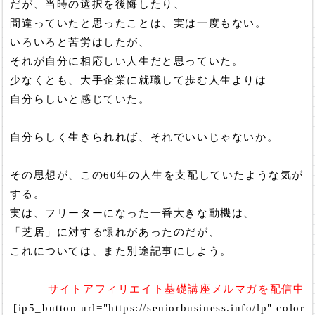
だが、当時の選択を後悔したり、
間違っていたと思ったことは、実は一度もない。
いろいろと苦労はしたが、
それが自分に相応しい人生だと思っていた。
少なくとも、大手企業に就職して歩む人生よりは
自分らしいと感じていた。
自分らしく生きられれば、それでいいじゃないか。
その思想が、この60年の人生を支配していたような気が
する。
実は、フリーターになった一番大きな動機は、
「芝居」に対する憬れがあったのだが、
これについては、また別途記事にしよう。
サイトアフィリエイト基礎講座メルマガを配信中
[ip5_button url="https://seniorbusiness.info/lp" color