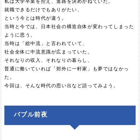
私は大学卒業を控え、進路を決めかねていた。
就職できるだけでもありがたい、
という今とは時代が違う。
当時と今では、日本社会の構造自体が変わってしまった
ように思う。
当時は「総中流」と言われていて、
社会全体に中流意識が広まっていた。
それなりの収入、それなりの暮らし、
普通に働いていれば「郊外に一軒家」も夢ではなかっ
た。
今回は、そんな時代の思い出など語ってみよう。
バブル前夜