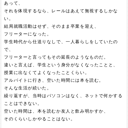
あって、
それを体現するなら、レールはあえて無視するしかな
い。
結局就職活動はせず、そのまま卒業を迎え、
フリーターになった。
学生時代から仕送りなしで、一人暮らしをしていたの
で、
フリーターと言ってもその延長のようなものだ。
違いと言えば、学生という身分がなくなったことと、
授業に出なくてよくなったことくらい。
アルバイトに行き、空いた時間には本を読む。
そんな生活が続いた。
繰り返すが、当時はパソコンはなく、ネットで何かする
ことはできない。
空いた時間は、本を読むか友人と飲み明かすか、
そのくらいしかやることはない。