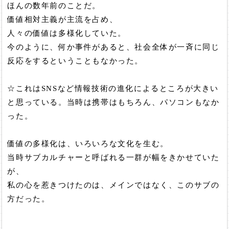
ほんの数年前のことだ。
価値相対主義が主流を占め、
人々の価値は多様化していた。
今のように、何か事件があると、社会全体が一斉に同じ
反応をするということもなかった。
☆これはSNSなど情報技術の進化によるところが大きい
と思っている。当時は携帯はもちろん、パソコンもなか
った。
価値の多様化は、いろいろな文化を生む。
当時サブカルチャーと呼ばれる一群が幅をきかせていた
が、
私の心を惹きつけたのは、メインではなく、このサブの
方だった。