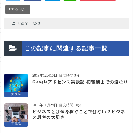
実践記
9
この記事に関連する記事一覧
2019年12月13日
目安時間 9分
Googleアドセンス実践記 初報酬までの道のり
実践記
2019年11月29日
目安時間 10分
ビジネスとは金を稼ぐことではない？ビジネ
ス思考の大切さ
実践記