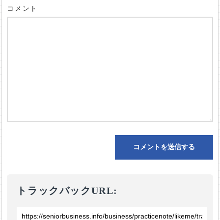
コメント
トラックバックURL: