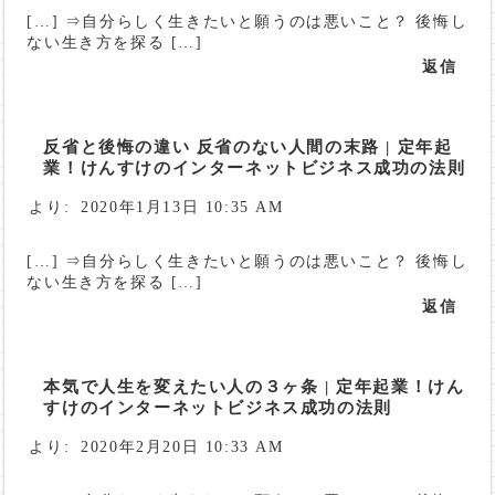
[…] ⇒自分らしく生きたいと願うのは悪いこと？ 後悔し
ない生き方を探る […]
返信
反省と後悔の違い 反省のない人間の末路 | 定年起
業！けんすけのインターネットビジネス成功の法則
より:
2020年1月13日 10:35 AM
[…] ⇒自分らしく生きたいと願うのは悪いこと？ 後悔し
ない生き方を探る […]
返信
本気で人生を変えたい人の３ヶ条 | 定年起業！けん
すけのインターネットビジネス成功の法則
より:
2020年2月20日 10:33 AM