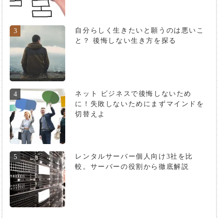
自分らしく生きたいと願うのは悪いこ
3
と？ 後悔しない生き方を探る
ネット ビジネスで後悔しないため
4
に！失敗しないためにまずマインドを
切替えよ
レンタルサーバー個人向け3社を比
5
較。サーバーの役割から徹底解説