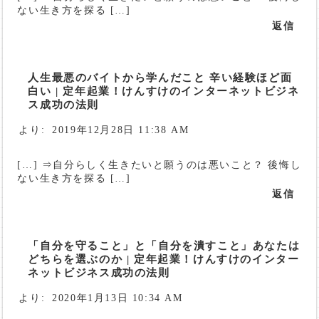
ない生き方を探る […]
返信
人生最悪のバイトから学んだこと 辛い経験ほど面
白い | 定年起業！けんすけのインターネットビジネ
ス成功の法則
より:
2019年12月28日 11:38 AM
[…] ⇒自分らしく生きたいと願うのは悪いこと？ 後悔し
ない生き方を探る […]
返信
「自分を守ること」と「自分を潰すこと」あなたは
どちらを選ぶのか | 定年起業！けんすけのインター
ネットビジネス成功の法則
より:
2020年1月13日 10:34 AM