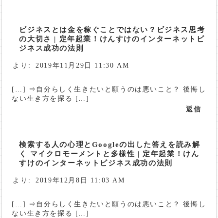
ビジネスとは金を稼ぐことではない？ビジネス思考
の大切さ | 定年起業！けんすけのインターネットビ
ジネス成功の法則
より:
2019年11月29日 11:30 AM
[…] ⇒自分らしく生きたいと願うのは悪いこと？ 後悔し
ない生き方を探る […]
返信
検索する人の心理とGoogleの出した答えを読み解
く マイクロモーメントと多様性 | 定年起業！けん
すけのインターネットビジネス成功の法則
より:
2019年12月8日 11:03 AM
[…] ⇒自分らしく生きたいと願うのは悪いこと？ 後悔し
ない生き方を探る […]