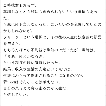
当時彼女もおらず、
就職しなくとも誰にも責められないという事情もあっ
た。
※親は何も言わなかった。言いたいのを我慢していたの
かもしれないが。
フリーターという選択は、その後の人生に決定的な影響
を与えた。
もちろん様々な不利益は承知の上だったが、当時は、
「まあ、何とかなるさ」
という程度の軽い気持ちだった。
結局、収入や生活の安定という点では、
生涯にわたって悩まされることになるのだが、
若い内はそんなことは考えない。
自分の思うまま突っ走るのが人生だ、
と信じていた。