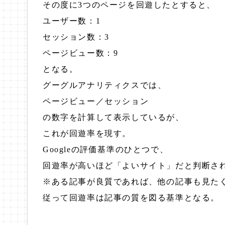
その度に3つのページを回遊したとすると、
ユーザー数：1
セッション数：3
ページビュー数：9
となる。
グーグルアナリティクスでは、
ページビュー／セッション
の数字を計算して表示しているが、
これが回遊率を現す。
Googleの評価基準のひとつで、
回遊率が高いほど「よいサイト」だと判断さ
※ある記事が良質であれば、他の記事も見た
従って回遊率は記事の質を図る基準となる。