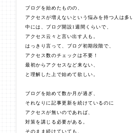
ブログを始めたものの、
アクセスが増えないという悩みを持つ人は多
中には、ブログ開設1週間くらいで、
アクセス云々と言い出す人も。
はっきり言って、ブログ初期段階で、
アクセス数のチェックは不要！
最初からアクセスなど来ない、
と理解した上で始めて欲しい。
ブログを始めて数か月が過ぎ、
それなりに記事更新を続けているのに
アクセスが無いのであれば、
対策を講じる必要がある。
そのまま続けていても、