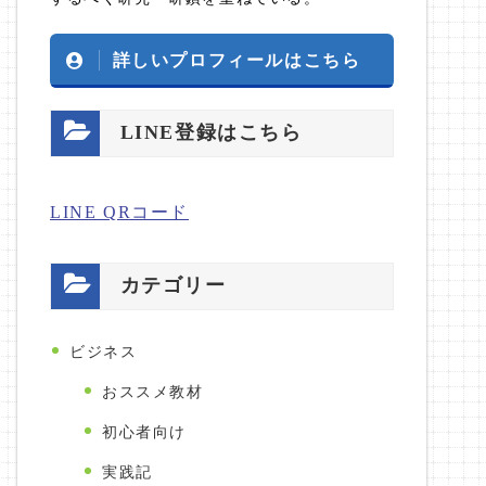
詳しいプロフィールはこちら
LINE登録はこちら
LINE QRコード
カテゴリー
ビジネス
おススメ教材
初心者向け
実践記