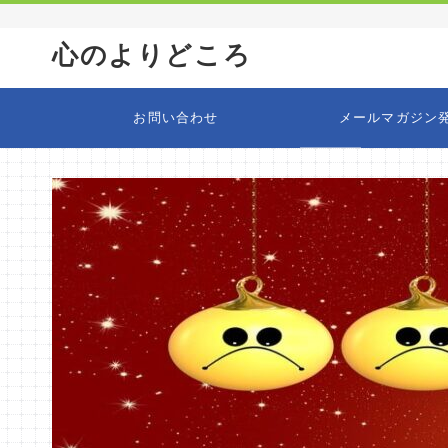
心のよりどころ
お問い合わせ
メールマガジン