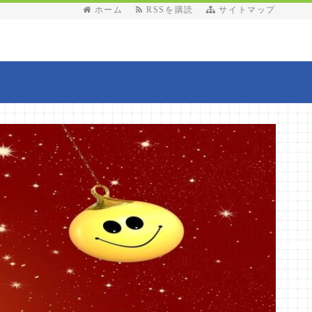
ホーム
RSSを購読
サイトマップ