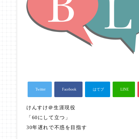
けんすけ＠生涯現役
「60にして立つ」
30年遅れで不惑を目指す