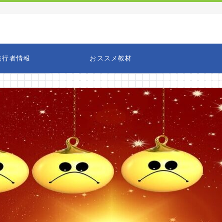
発行者情報
おススメ教材