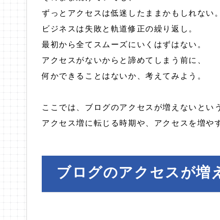
ずっとアクセスは低迷したままかもしれない
ビジネスは失敗と軌道修正の繰り返し。
最初から全てスムーズにいくはずはない。
アクセスがないからと諦めてしまう前に、
何かできることはないか、考えてみよう。
ここでは、ブログのアクセスが増えないとい
アクセス増に転じる時期や、アクセスを増や
ブログのアクセスが増