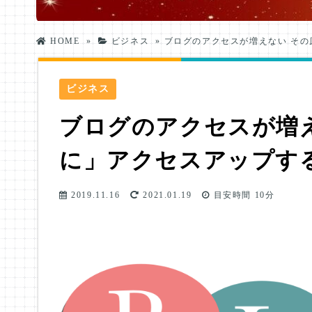
HOME
»
ビジネス
»
ブログのアクセスが増えない その
ビジネス
ブログのアクセスが増
に」アクセスアップす
2019.11.16
2021.01.19
目安時間
10分