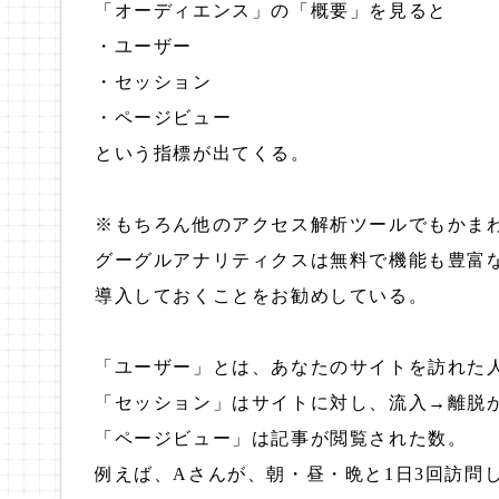
「オーディエンス」の「概要」を見ると
・ユーザー
・セッション
・ページビュー
という指標が出てくる。
※もちろん他のアクセス解析ツールでもかま
グーグルアナリティクスは無料で機能も豊富
導入しておくことをお勧めしている。
「ユーザー」とは、あなたのサイトを訪れた
「セッション」はサイトに対し、流入→離脱
「ページビュー」は記事が閲覧された数。
例えば、Aさんが、朝・昼・晩と1日3回訪問