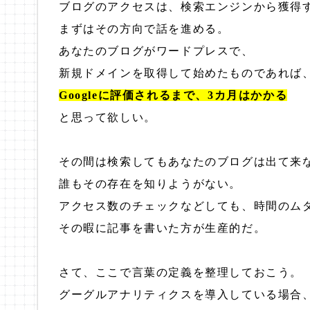
ブログのアクセスは、検索エンジンから獲得
まずはその方向で話を進める。
あなたのブログがワードプレスで、
新規ドメインを取得して始めたものであれば
Googleに評価されるまで、3カ月はかかる
と思って欲しい。
その間は検索してもあなたのブログは出て来
誰もその存在を知りようがない。
アクセス数のチェックなどしても、時間のム
その暇に記事を書いた方が生産的だ。
さて、ここで言葉の定義を整理しておこう。
グーグルアナリティクスを導入している場合