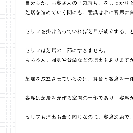
自分らが、お客さんの「気持ち」をしっかり
芝居を進めていく間にも、意識は常に客席に
セリフを掛け合っていれば芝居が成立する、
セリフは芝居の一部にすぎません。
もちろん、照明や音楽などの演出もあります
芝居を成立させているのは、舞台と客席を一
客席は芝居を形作る空間の一部であり、客席
セリフも演出も全く同じなのに、客席次第で