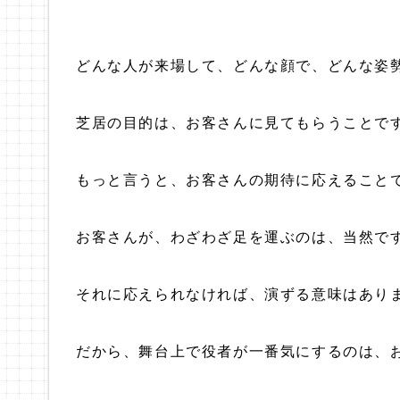
どんな人が来場して、どんな顔で、どんな姿
芝居の目的は、お客さんに見てもらうことで
もっと言うと、お客さんの期待に応えること
お客さんが、わざわざ足を運ぶのは、当然で
それに応えられなければ、演ずる意味はあり
だから、舞台上で役者が一番気にするのは、