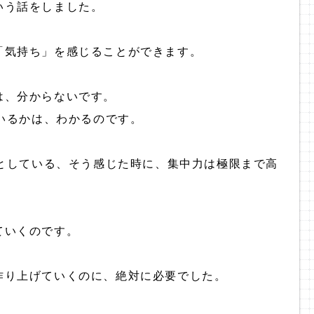
いう話をしました。
「気持ち」を感じることができます。
は、分からないです。
ているかは、わかるのです。
いとしている、そう感じた時に、集中力は極限まで高
ていくのです。
作り上げていくのに、絶対に必要でした。