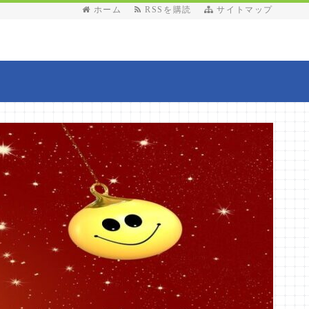
ホーム
RSSを購読
サイトマップ