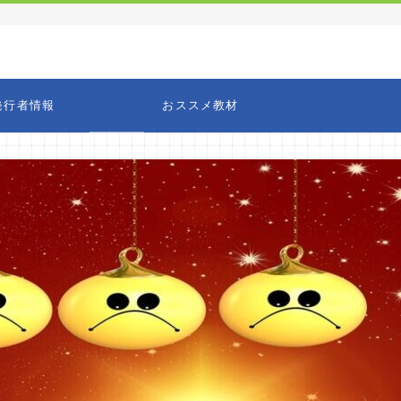
発行者情報
おススメ教材