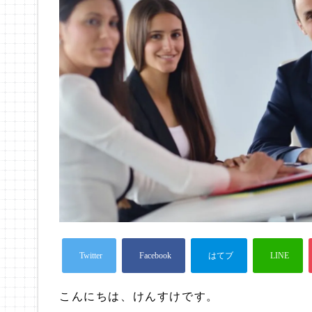
こんにちは、けんすけです。