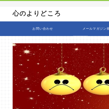
心のよりどころ
お問い合わせ
メールマガジン