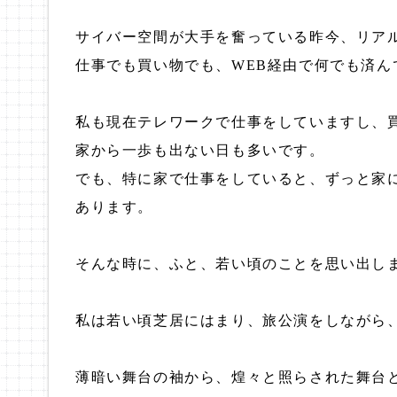
サイバー空間が大手を奮っている昨今、リア
仕事でも買い物でも、WEB経由で何でも済ん
私も現在テレワークで仕事をしていますし、買い
家から一歩も出ない日も多いです。
でも、特に家で仕事をしていると、ずっと家
あります。
そんな時に、ふと、若い頃のことを思い出し
私は若い頃芝居にはまり、旅公演をしながら
薄暗い舞台の袖から、煌々と照らされた舞台