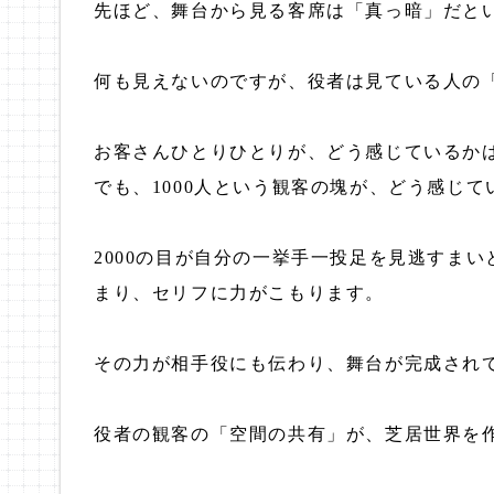
先ほど、舞台から見る客席は「真っ暗」だと
何も見えないのですが、役者は見ている人の
お客さんひとりひとりが、どう感じているか
でも、1000人という観客の塊が、どう感じ
2000の目が自分の一挙手一投足を見逃すま
まり、セリフに力がこもります。
その力が相手役にも伝わり、舞台が完成され
役者の観客の「空間の共有」が、芝居世界を