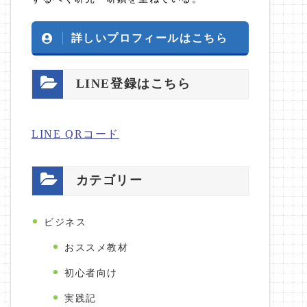
詳しいプロフィールはこちら
LINE登録はこちら
LINE QRコード
カテゴリー
ビジネス
おススメ教材
初心者向け
実践記