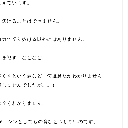
覚えています。
、逃げることはできません。
自力で切り抜ける以外にはありません。
ケを逃す、などなど。
尽くすという夢など、何度見たかわかりません。
遇しませんでしたが。。）
は全くわかりません。
すが、シンとしてもの音ひとつしないのです。