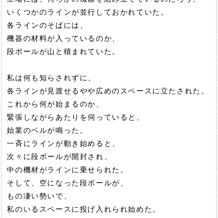
いくつかのラインが並行しておかれていた。
各ラインのそばには、
機器の材料が入っているのか、
段ボールが山と積まれていた。
私は何も知らされずに、
各ラインが見渡せるやや広めのスペースに立たされた。
これから何が始まるのか、
緊張しながらあたりを伺っていると、
始業のベルが鳴った。
一斉にラインが動き始めると、
次々に段ボールが開封され、
中の機材がラインに乗せられた。
そして、空になった段ボールが、
もの凄い勢いで、
私のいるスペースに投げ入れられ始めた。