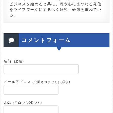
ビジネスを始めると共に、魂や心にまつわる発信
をライフワークにするべく研究・研鑽を重ねてい
る。
コメントフォーム
名前
(必須)
メールアドレス
(公開されません) (必須)
URL
(空白でもOKです)