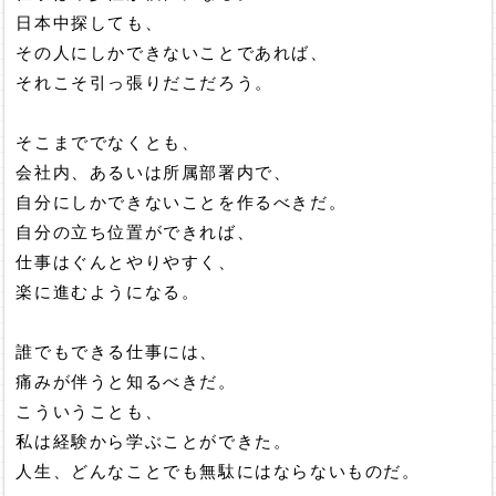
日本中探しても、
その人にしかできないことであれば、
それこそ引っ張りだこだろう。
そこまででなくとも、
会社内、あるいは所属部署内で、
自分にしかできないことを作るべきだ。
自分の立ち位置ができれば、
仕事はぐんとやりやすく、
楽に進むようになる。
誰でもできる仕事には、
痛みが伴うと知るべきだ。
こういうことも、
私は経験から学ぶことができた。
人生、どんなことでも無駄にはならないものだ。