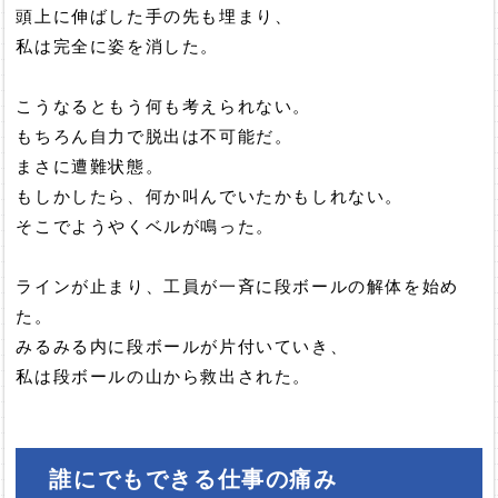
頭上に伸ばした手の先も埋まり、
私は完全に姿を消した。
こうなるともう何も考えられない。
もちろん自力で脱出は不可能だ。
まさに遭難状態。
もしかしたら、何か叫んでいたかもしれない。
そこでようやくベルが鳴った。
ラインが止まり、工員が一斉に段ボールの解体を始め
た。
みるみる内に段ボールが片付いていき、
私は段ボールの山から救出された。
誰にでもできる仕事の痛み