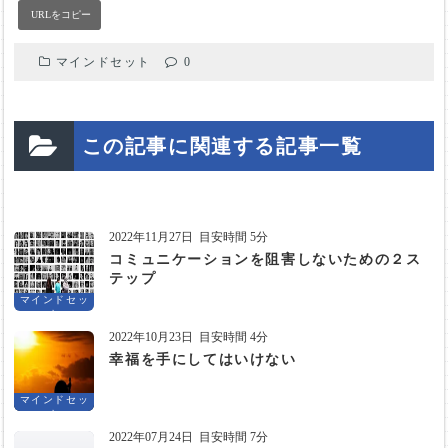
マインドセット
0
この記事に関連する記事一覧
2022年11月27日
目安時間 5分
コミュニケーションを阻害しないための２ス
テップ
マインドセッ
ト
2022年10月23日
目安時間 4分
幸福を手にしてはいけない
マインドセッ
ト
2022年07月24日
目安時間 7分