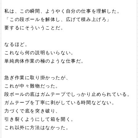
私は、この瞬間、ようやく自分の仕事を理解した。
「この段ボールを解体し、広げて積み上げろ」
要するにそういうことだ。
なるほど。
これなら何の説明もいらない。
単純肉体作業の極のような仕事だ。
急ぎ作業に取り掛かったが、
これが中々難物だった。
段ボールの底はガムテープでしっかり止められている。
ガムテープを丁寧に剥がしている時間などない。
力づくで底を突き破り、
引き裂くようにして箱を開く。
これ以外に方法はなかった。