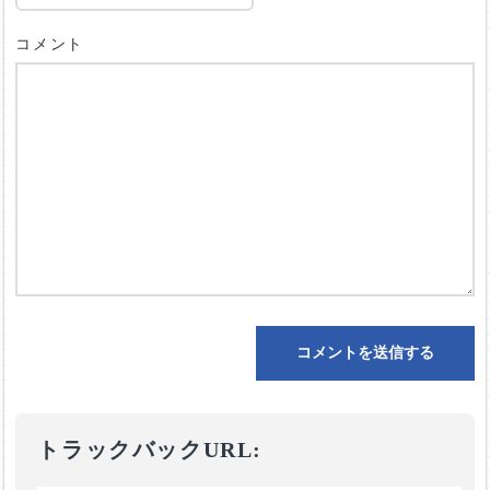
コメント
トラックバックURL: