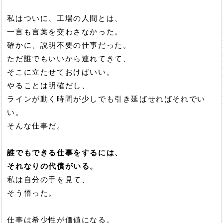
私はついに、工場の人間とは、
一言も言葉を交わさなかった。
確かに、説明不要の仕事だった。
ただ誰でもいいから連れてきて、
そこに立たせておけばいい。
やることは明確だし、
ラインが動く時間が少しでも引き延ばせればそれでい
い。
そんな仕事だ。
誰でもできる仕事をするには、
それなりの代償がいる。
私は自分の手を見て、
そう悟った。
仕事は希少性が価値になる。