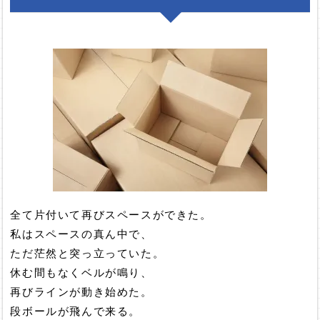
全て片付いて再びスペースができた。
私はスペースの真ん中で、
ただ茫然と突っ立っていた。
休む間もなくベルが鳴り、
再びラインが動き始めた。
段ボールが飛んで来る。