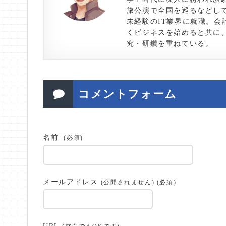
旅公演で全国を巡るなどして
未経験のIT業界に就職。会
くビジネスを始めると共に
究・研鑽を重ねている。
コメントフォーム
名前
(必須)
メールアドレス
(公開されません) (必須)