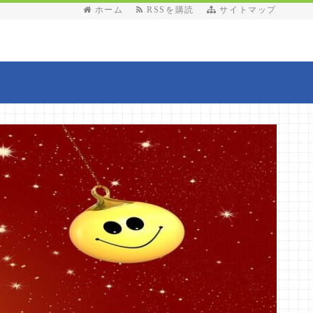
ホーム
RSSを購読
サイトマップ