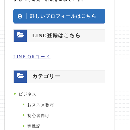
詳しいプロフィールはこちら
LINE登録はこちら
LINE QRコード
カテゴリー
ビジネス
おススメ教材
初心者向け
実践記