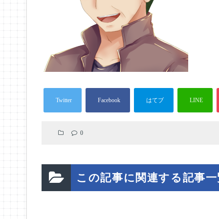
0
この記事に関連する記事一