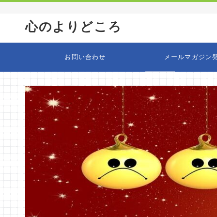
心のよりどころ
お問い合わせ
メールマガジン