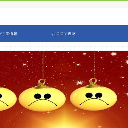
発行者情報
おススメ教材