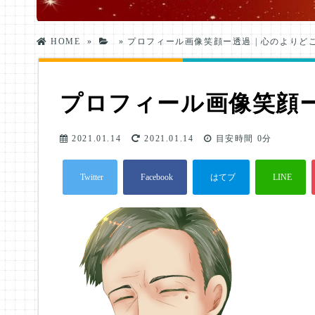
HOME
»
»
プロフィール画像笑顔ー透過 | 心のよりど
プロフィール画像笑顔
2021.01.14
2021.01.14
目安時間
0分