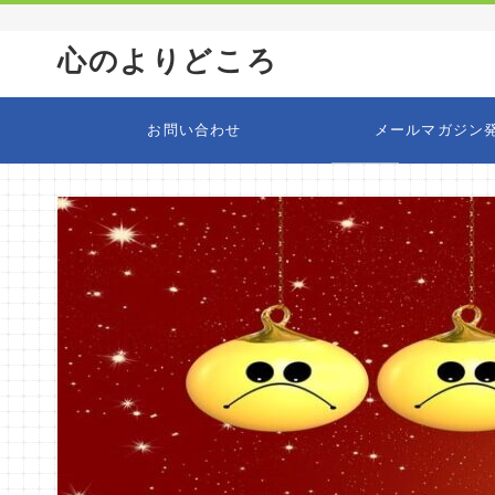
心のよりどころ
お問い合わせ
メールマガジン