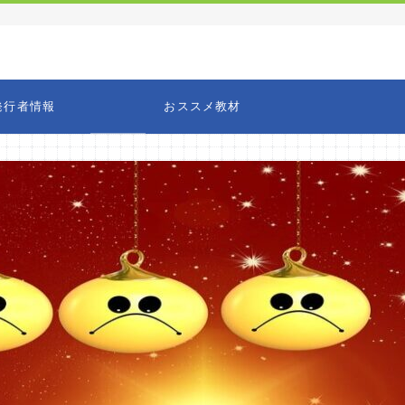
発行者情報
おススメ教材