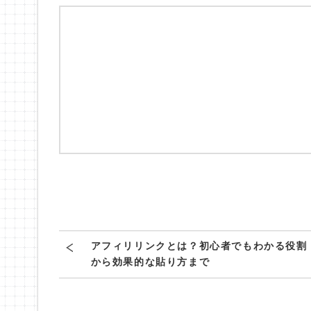
アフィリリンクとは？初心者でもわかる役割
から効果的な貼り方まで