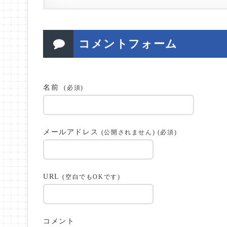
コメントフォーム
名前
(必須)
メールアドレス
(公開されません) (必須)
URL
(空白でもOKです)
コメント