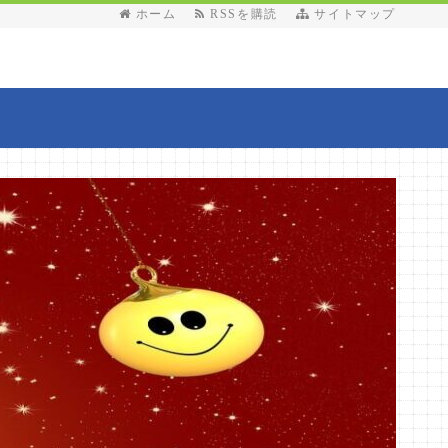
ホーム
RSSを購読
サイトマップ