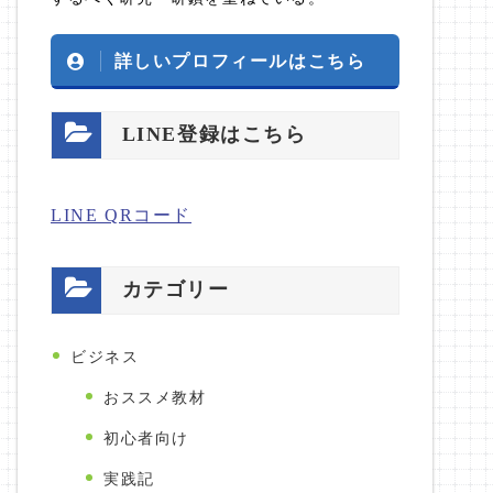
詳しいプロフィールはこちら
LINE登録はこちら
LINE QRコード
カテゴリー
ビジネス
おススメ教材
初心者向け
実践記