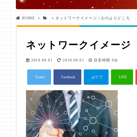
HOME
»
»
ネットワークイメージ | 心のよりどころ
ネットワークイメージ
2019.08.01
2019.08.01
目安時間
0分