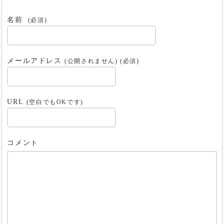
名前
(必須)
メールアドレス
(公開されません) (必須)
URL
(空白でもOKです)
コメント