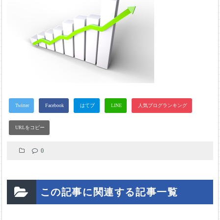
0
この記事に関連する記事一覧