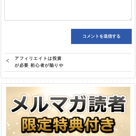
アフィリエイトは投資
が必要 初心者が陥りや
すい勘違いとは