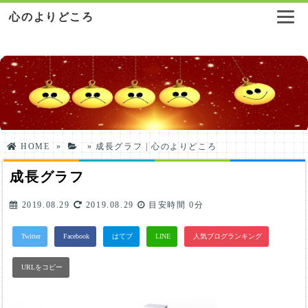
心のよりどころ
HOME
»
»
成長グラフ | 心のよりどころ
成長グラフ
2019.08.29
2019.08.29
目安時間
0分