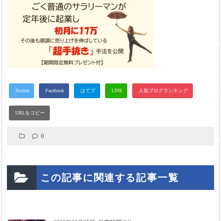
0
この記事に関連する記事一覧