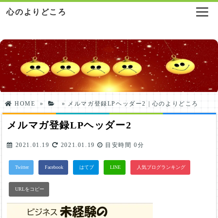
心のよりどころ
HOME
»
»
メルマガ登録LPヘッダー2 | 心のよりどころ
メルマガ登録LPヘッダー2
2021.01.19
2021.01.19
目安時間
0分