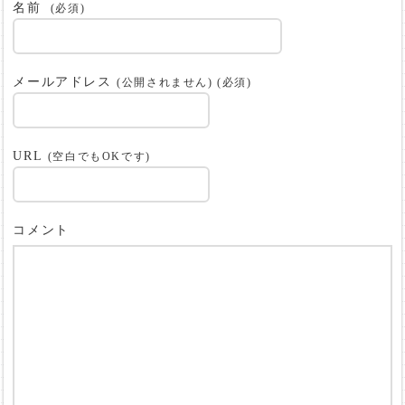
名前
(必須)
メールアドレス
(公開されません) (必須)
URL
(空白でもOKです)
コメント