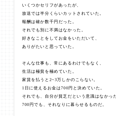
いくつかセリフがあったが、
放送では半分くらいカットされていた。
報酬は確か数千円だった。
それでも別に不満はなかった。
好きなことをしてお金をいただいて、
ありがたいと思っていた。
そんな仕事も、常にあるわけでもなく、
生活は極貧を極めていた。
家賃を払うと2~3万しかのこらない。
1日に使えるお金は700円と決めていた。
それでも、自分が貧乏だという意識はなかっ
700円でも、それなりに暮らせるものだ。