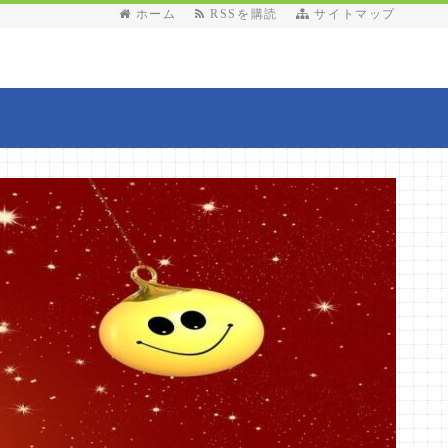
ホーム
RSSを購読
サイトマップ