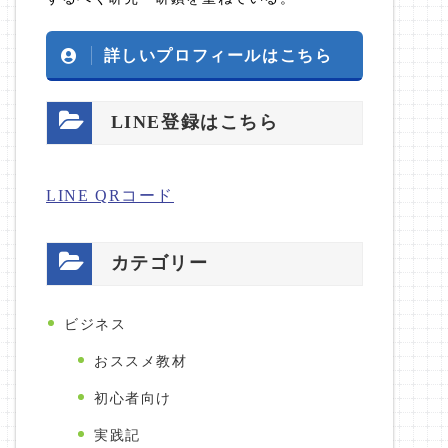
詳しいプロフィールはこちら
LINE登録はこちら
LINE QRコード
カテゴリー
ビジネス
おススメ教材
初心者向け
実践記