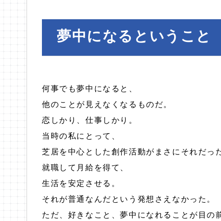
夢中になるということ
何事でも夢中になると、
他のことが見えなくなるものだ。
恋しかり、仕事しかり。
当時の私にとって、
芝居を中心とした創作活動がまさにそれだっ
就職して月給を得て、
生活を安定させる。
それが普通なんだという発想さえなかった。
ただ、好きなこと、夢中になれることが目の