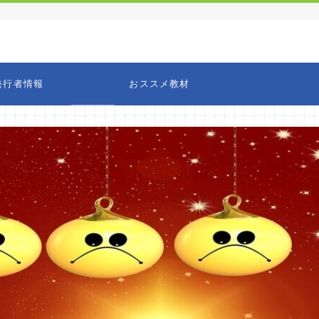
発行者情報
おススメ教材