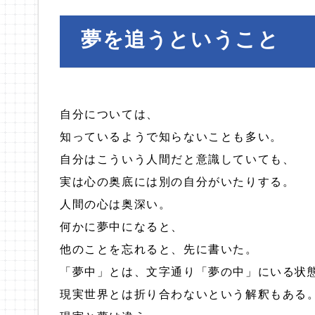
夢を追うということ
自分については、
知っているようで知らないことも多い。
自分はこういう人間だと意識していても、
実は心の奥底には別の自分がいたりする。
人間の心は奥深い。
何かに夢中になると、
他のことを忘れると、先に書いた。
「夢中」とは、文字通り「夢の中」にいる状
現実世界とは折り合わないという解釈もある