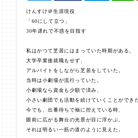
けんすけ＠生涯現役
「60にして立つ」
30年遅れで不惑を目指す
私はかつて芝居にはまっていた時期がある。
大学卒業後就職もせず、
アルバイトをしながら芝居をしていた。
当時は小劇場が流行っていた。
小劇場なら資金も少額で済み、
小さい劇団でも活動を続けていくことができ
今でも、出番待ちで袖に控えている時、
眼前に広がる舞台の光景が目に浮かぶ。
それは明るい一筋の道のように見えた。