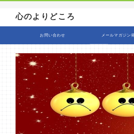
心のよりどころ
お問い合わせ
メールマガジン