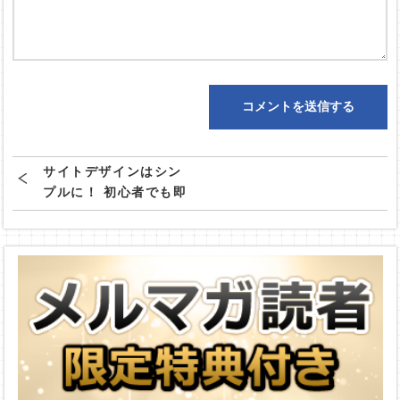
サイトデザインはシン
プルに！ 初心者でも即
実践できる具体的手法