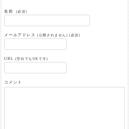
名前
(必須)
メールアドレス
(公開されません) (必須)
URL
(空白でもOKです)
コメント