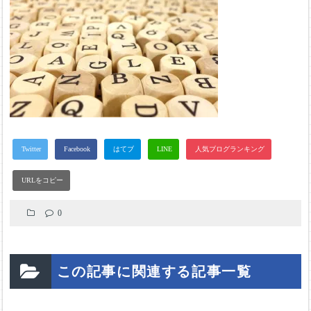
0
この記事に関連する記事一覧