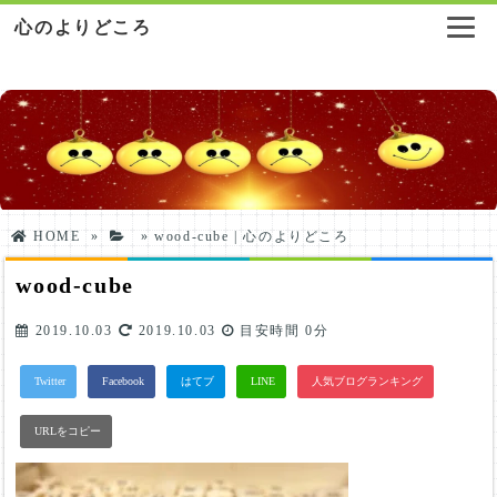
心のよりどころ
HOME
»
»
wood-cube | 心のよりどころ
wood-cube
2019.10.03
2019.10.03
目安時間
0分