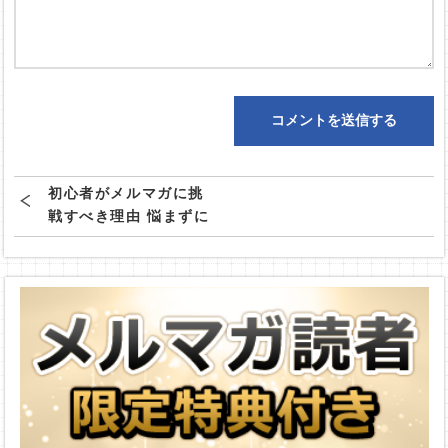
初心者がメルマガに挑
戦すべき理由 悩まずに
書き進められる方法と
は