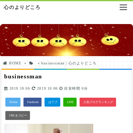
心のよりどころ
HOME
»
»
businessman | 心のよりどころ
businessman
2019.10.06
2019.10.06
目安時間
0分