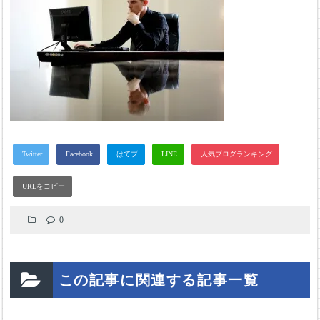
0
この記事に関連する記事一覧