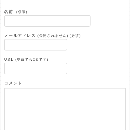
名前
(必須)
メールアドレス
(公開されません) (必須)
URL
(空白でもOKです)
コメント