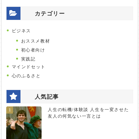
カテゴリー
ビジネス
おススメ教材
初心者向け
実践記
マインドセット
心のふるさと
人気記事
人生の転機/体験談 人生を一変させた
1
友人の何気ない一言とは