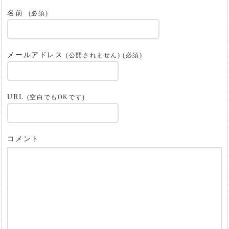
名前
(必須)
メールアドレス
(公開されません) (必須)
URL
(空白でもOKです)
コメント