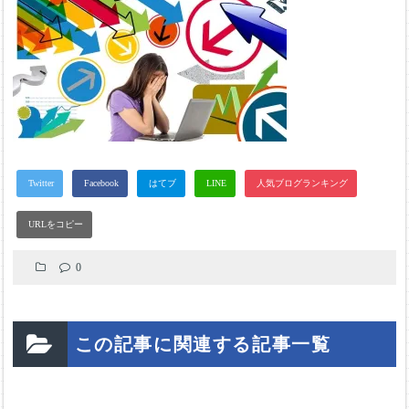
0
この記事に関連する記事一覧