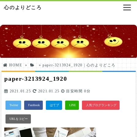
心のよりどころ
HOME
»
»
paper-3213924_1920 | 心のよりどころ
paper-3213924_1920
2021.01.25
2021.01.25
目安時間
0分