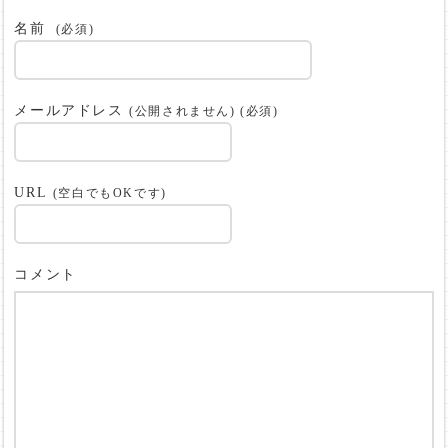
名前
(必須)
メールアドレス
(公開されません) (必須)
URL
(空白でもOKです)
コメント