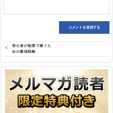
初心者が副業で稼ぐた
めの最強戦略