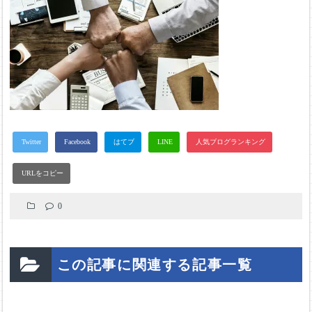
0
この記事に関連する記事一覧