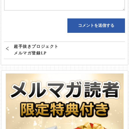
超手抜きプロジェクト
メルマガ登録LP