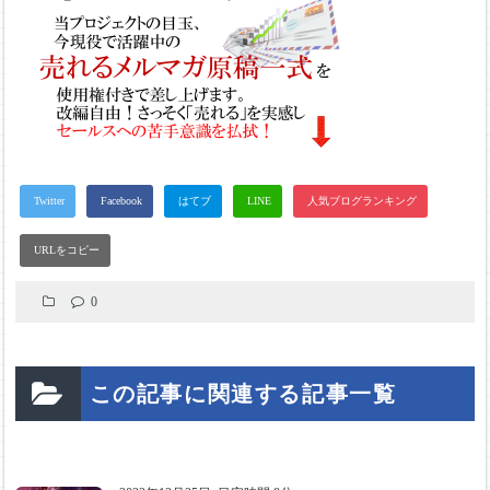
0
この記事に関連する記事一覧