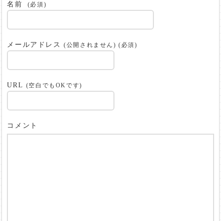
名前
(必須)
メールアドレス
(公開されません) (必須)
URL
(空白でもOKです)
コメント