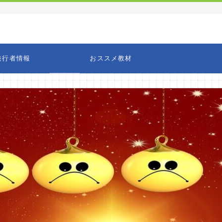
発行者情報
おススメ教材