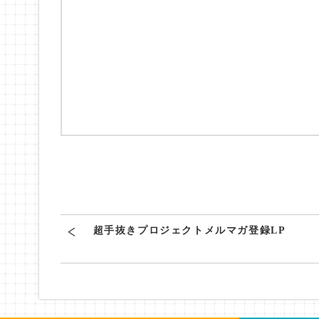
超手抜きプロジェクトメルマガ登録LP