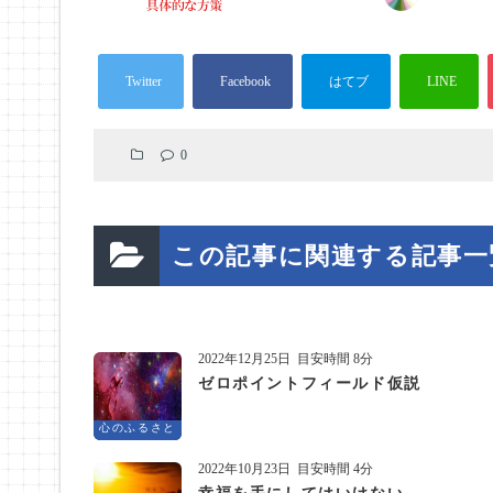
0
この記事に関連する記事一
2022年12月25日
目安時間 8分
ゼロポイントフィールド仮説
心のふるさと
2022年10月23日
目安時間 4分