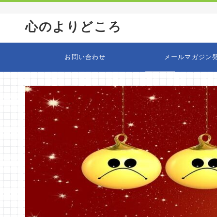
心のよりどころ
お問い合わせ
メールマガジン