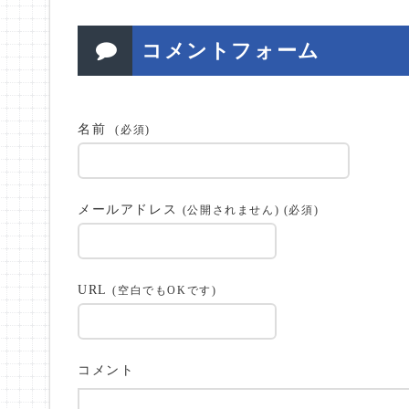
コメントフォーム
名前
(必須)
メールアドレス
(公開されません) (必須)
URL
(空白でもOKです)
コメント