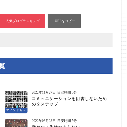
覧
2022年11月27日
目安時間 5分
コミュニケーションを阻害しないため
の２ステップ
マインドセッ
ト
2022年08月28日
目安時間 5分