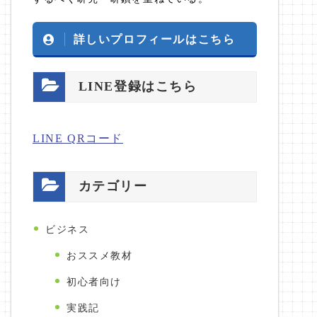
詳しいプロフィールはこちら
LINE登録はこちら
LINE QRコード
カテゴリー
ビジネス
おススメ教材
初心者向け
実践記