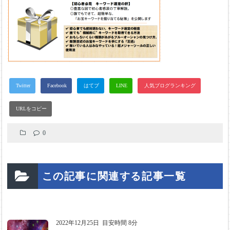
0
この記事に関連する記事一覧
2022年12月25日
目安時間 8分