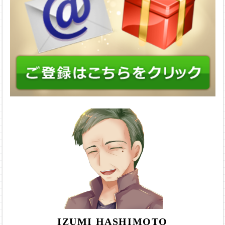
IZUMI HASHIMOTO