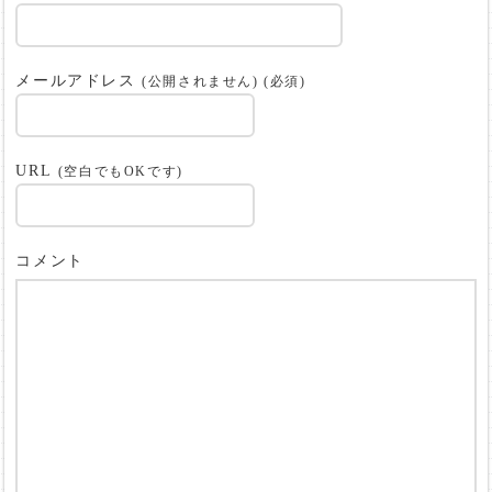
メールアドレス
(公開されません) (必須)
URL
(空白でもOKです)
コメント