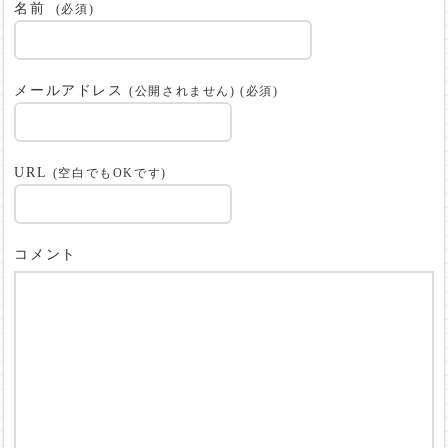
名前
(必須)
メールアドレス
(公開されません) (必須)
URL
(空白でもOKです)
コメント