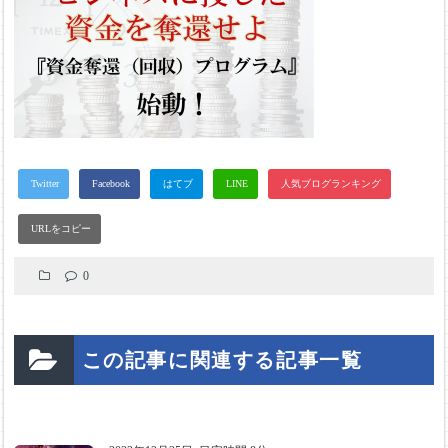
0
この記事に関連する記事一覧