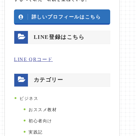
詳しいプロフィールはこちら
LINE登録はこちら
LINE QRコード
カテゴリー
ビジネス
おススメ教材
初心者向け
実践記