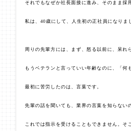
それでもなぜか社長面接に進み、そのまま採
私は、40歳にして、人生初の正社員になりま
周りの先輩方には、まず、怒る以前に、呆れ
もうベテランと言っていい年齢なのに、「何
最初に苦労したのは、言葉です。
先輩の話を聞いても、業界の言葉を知らない
これでは指示を受けることもできません。そこ