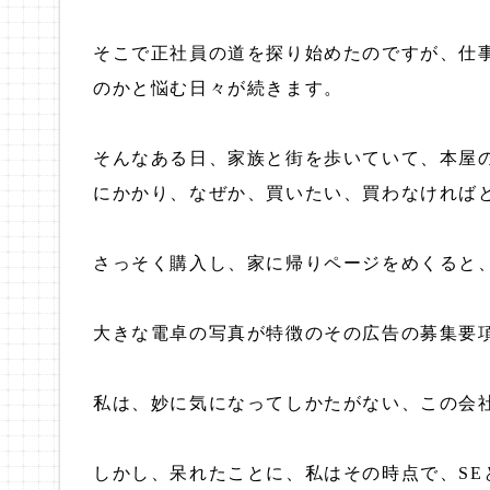
そこで正社員の道を探り始めたのですが、仕
のかと悩む日々が続きます。
そんなある日、家族と街を歩いていて、本屋
にかかり、なぜか、買いたい、買わなければ
さっそく購入し、家に帰りページをめくると
大きな電卓の写真が特徴のその広告の募集要項
私は、妙に気になってしかたがない、この会
しかし、呆れたことに、私はその時点で、SE