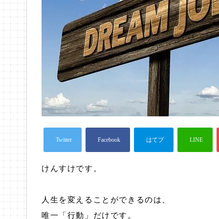
けんすけです。
人生を変えることができるのは、
唯一「行動」だけです。