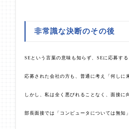
非常識な決断のその後
SEという言葉の意味も知らず、SEに応募す
応募された会社の方も、普通に考え「何しに
しかし、私は全く悪びれることなく、面接に
部長面接では「コンピュータについては無知