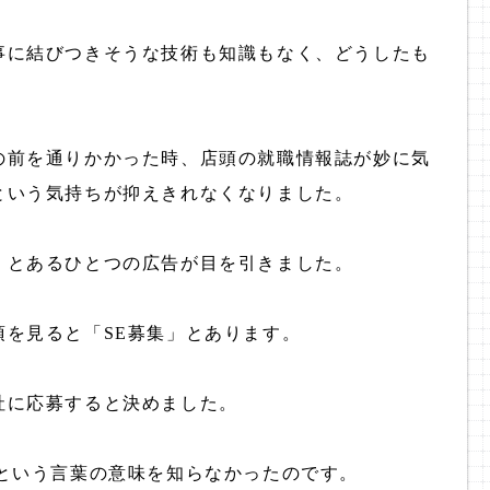
事に結びつきそうな技術も知識もなく、どうしたも
の前を通りかかった時、店頭の就職情報誌が妙に気
という気持ちが抑えきれなくなりました。
、とあるひとつの広告が目を引きました。
を見ると「SE募集」とあります。
社に応募すると決めました。
という言葉の意味を知らなかったのです。