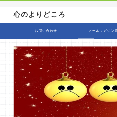
心のよりどころ
お問い合わせ
メールマガジン