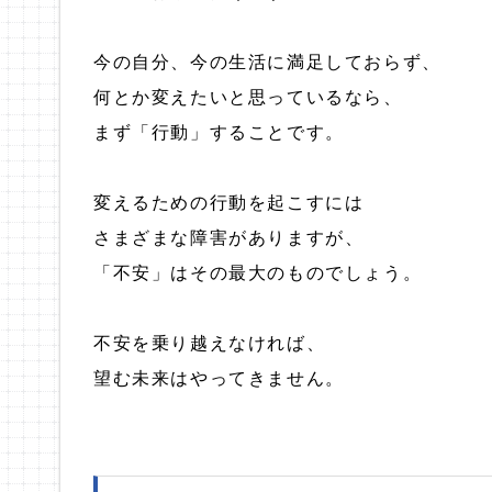
今の自分、今の生活に満足しておらず、
何とか変えたいと思っているなら、
まず「行動」することです。
変えるための行動を起こすには
さまざまな障害がありますが、
「不安」はその最大のものでしょう。
不安を乗り越えなければ、
望む未来はやってきません。