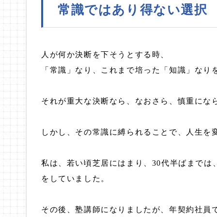
常識ではあり得ない選択
人が何か決断を下そうとする時、
「常識」なり、これまで培った「知識」なり
それが重大な決断なら、なおさら、慎重にな
しかし、その常識に縛られることで、人生を
私は、若い頃芝居にはまり、30代半ばまでは
をしていました。
その後、塾講師になりましたが、年契約社員