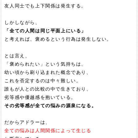
友人同士でも上下関係は発生する。
しかしながら、
「全ての人間は同じ平面上にいる」
と考えれば、褒めるという行為は発生しない。
とは言え、
「褒められたい」という気持ちは、
幼い頃から刷り込まれた概念であり、
これを否定するのは中々難しい。
誰もが人との比較の中で生きており、
劣等感や優越感を抱いている。
その劣等感が全ての悩みの源泉になる。
だからアドラーは、
全ての悩みは人間関係によって生じる