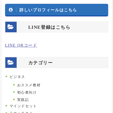
詳しいプロフィールはこちら
LINE登録はこちら
LINE QRコード
カテゴリー
ビジネス
おススメ教材
初心者向け
実践記
マインドセット