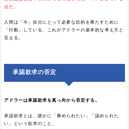
点だ。
人間は「今」自分にとって必要な目的を果たすために
「行動」している、これがアドラーの基本的な考え方と
言える。
承認欲求の否定
アドラーは承認欲求を真っ向から否定する。
承認欲求とは、誰かに「褒められたい」「認められた
い」という欲求のこと。