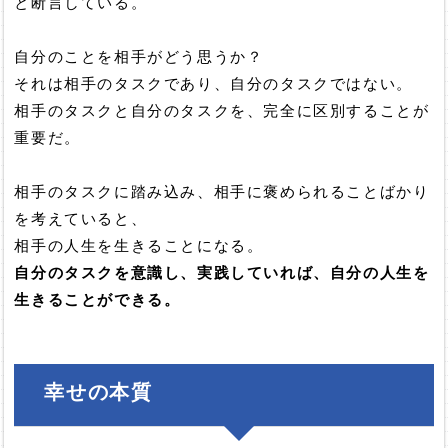
と断言している。
自分のことを相手がどう思うか？
それは相手のタスクであり、自分のタスクではない。
相手のタスクと自分のタスクを、完全に区別することが
重要だ。
相手のタスクに踏み込み、相手に褒められることばかり
を考えていると、
相手の人生を生きることになる。
自分のタスクを意識し、実践していれば、自分の人生を
生きることができる。
幸せの本質