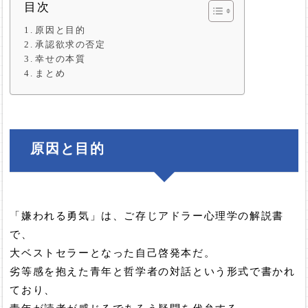
目次
原因と目的
承認欲求の否定
幸せの本質
まとめ
原因と目的
「嫌われる勇気」は、ご存じアドラー心理学の解説書
で、
大ベストセラーとなった自己啓発本だ。
劣等感を抱えた青年と哲学者の対話という形式で書かれ
ており、