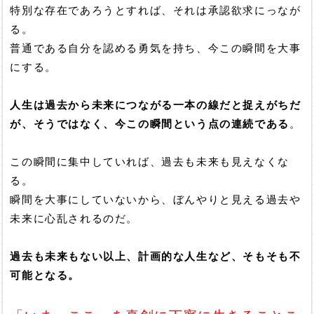
特別な存在であろうとすれば、それは承認欲求にっなが
る。
普通である自分を認める勇気を持ち、今この瞬間を大事
にする。
人生は過去から未来につながる一本の線だと捉えがちだ
が、そうではなく、今この瞬間という点の連続である
。
この瞬間に集中していれば、過去も未来も見えなくな
る。
瞬間を大事にしていないから、ぼんやりと見える過去や
未来に心乱されるのだ。
過去も未来もない以上、計画的な人生など、そもそも不
可能となる。