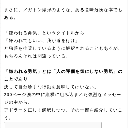
まさに、メガトン爆弾のような、ある意味危険な本でも
ある。
「嫌われる勇気」というタイトルから、
「嫌われてもいい、我が道を行け」
と独善を推奨しているように解釈されることもあるが、
もちろんそれは間違っている。
「嫌われる勇気」とは「人の評価を気にしない勇気」の
ことであり
決して自分勝手な行動を意味してはいない。
200ページ強の中に縦横に組み込まれた強烈なメッセー
ジの中から、
アドラーを正しく解釈しつつ、その一部を紹介していこ
う。