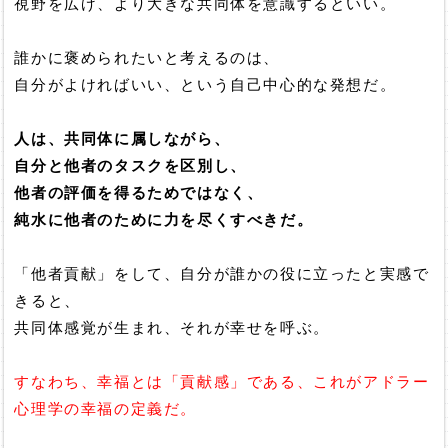
視野を広げ、より大きな共同体を意識するといい。
誰かに褒められたいと考えるのは、
自分がよければいい、という自己中心的な発想だ。
人は、共同体に属しながら、
自分と他者のタスクを区別し、
他者の評価を得るためではなく、
純水に他者のために力を尽くすべきだ。
「他者貢献」をして、自分が誰かの役に立ったと実感で
きると、
共同体感覚が生まれ、それが幸せを呼ぶ。
すなわち、幸福とは「貢献感」である、これがアドラー
心理学の幸福の定義だ。