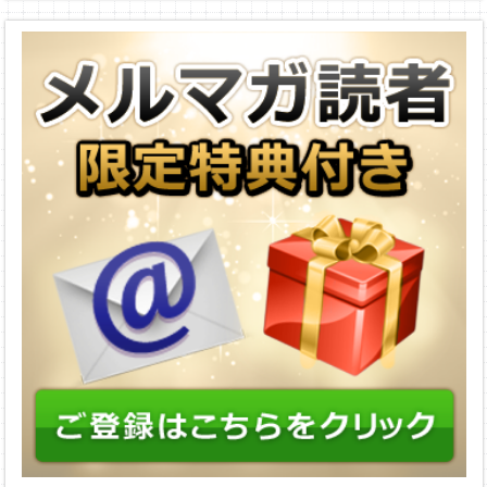
一の方法とは