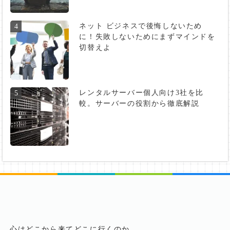
ネット ビジネスで後悔しないため
4
に！失敗しないためにまずマインドを
切替えよ
レンタルサーバー個人向け3社を比
5
較。サーバーの役割から徹底解説
心はどこから来てどこに行くのか