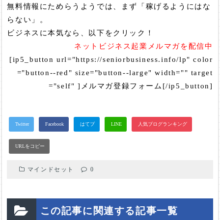
無料情報にためらうようでは、まず「稼げるようにはな
らない」。
ビジネスに本気なら、以下をクリック！
ネットビジネス起業メルマガを配信中
[ip5_button url="https://seniorbusiness.info/lp" color
="button--red" size="button--large" width="" target
="self" ]メルマガ登録フォーム[/ip5_button]
マインドセット
0
この記事に関連する記事一覧