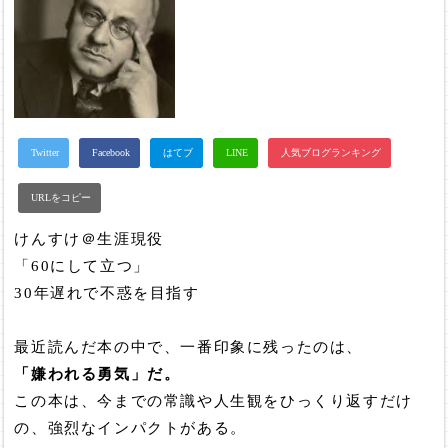
けんすけ＠生涯現役
「60にして立つ」
30年遅れで不惑を目指す
最近読んだ本の中で、一番印象に残ったのは、
「嫌われる勇気」だ。
この本は、今までの常識や人生観をひっくり返すだけ
の、強烈なインパクトがある。