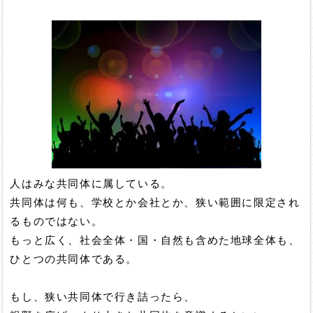
人はみな共同体に属している。
共同体は何も、学校とか会社とか、狭い範囲に限定され
るものではない。
もっと広く、社会全体・国・自然も含めた地球全体も、
ひとつの共同体である。
もし、狭い共同体で行き詰ったら、