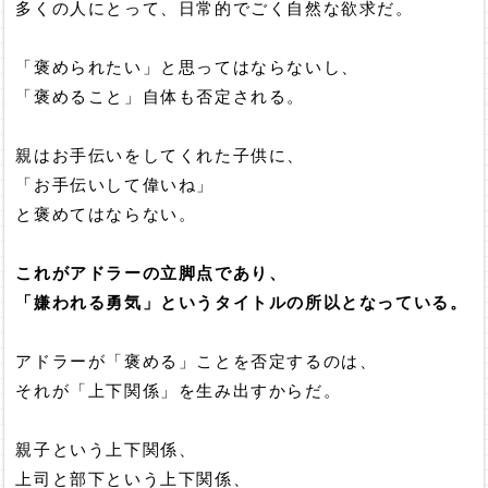
多くの人にとって、日常的でごく自然な欲求だ。
「褒められたい」と思ってはならないし、
「褒めること」自体も否定される。
親はお手伝いをしてくれた子供に、
「お手伝いして偉いね」
と褒めてはならない。
これがアドラーの立脚点であり、
「嫌われる勇気」というタイトルの所以となっている。
アドラーが「褒める」ことを否定するのは、
それが「上下関係」を生み出すからだ。
親子という上下関係、
上司と部下という上下関係、