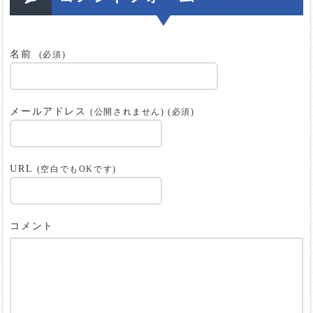
名前
(必須)
メールアドレス
(公開されません) (必須)
URL
(空白でもOKです)
コメント