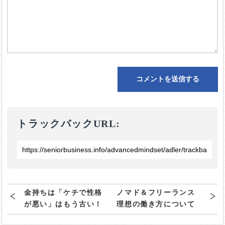
トラックバックURL:
金持ちは「ケチで性格
ノマド＆フリーランス
が悪い」はもう古い！
理想の働き方について
現代版金持ちになる唯
の考察