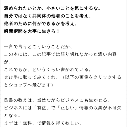
褒められたいとか、小さいことを気にするな。
自分ではなく共同体の他者のことを考え、
他者のために何ができるかを考え、
瞬間瞬間を大事に生きろ！
一言で言うとこういうことだが、
この本には、この記事では語り切れなかった濃い内容
が、
これでもか、というくらい書かれている。
ぜひ手に取ってみてくれ。（以下の画像をクリックする
とショップへ飛びます）
良書の教えは、当然ながらビジネスにも生かせる。
ビジネスには「有益」で「正しい」情報の収集が不可欠
となる。
まずは「無料」で情報を得て欲しい。