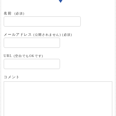
名前
(必須)
メールアドレス
(公開されません) (必須)
URL
(空白でもOKです)
コメント