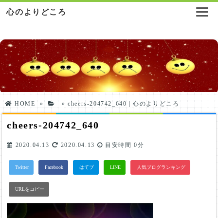
心のよりどころ
HOME
»
»
cheers-204742_640 | 心のよりどころ
cheers-204742_640
2020.04.13
2020.04.13
目安時間
0分