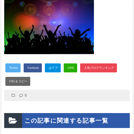
0
この記事に関連する記事一覧