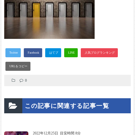
0
この記事に関連する記事一覧
2022年12月25日
目安時間 8分