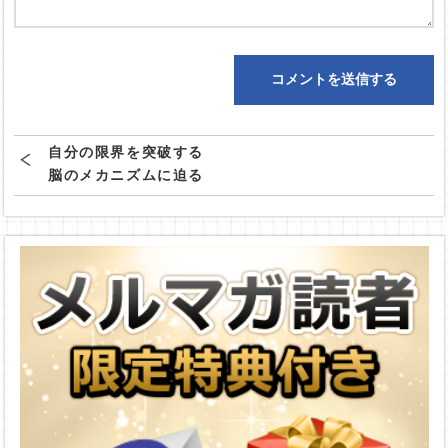
自分の限界を突破する
脳のメカニズムに迫る