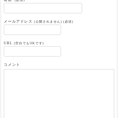
(必須)
メールアドレス
(公開されません) (必須)
URL
(空白でもOKです)
コメント