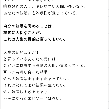
喧嘩好きの人間、キレやすい人間が多いなら、
あなたの波動にも凶暴性が混じっている。
自分の波動を高めることは、
非常に大切なことだ。
これは人生の目的と言ってもいい。
人生の目的は金だ！
と言っているあなたの元には、
金だけに執着する波動の人間が集まってくる。
互いに共鳴し合った結果、
金への執着はますます高まっていく。
それは決してよい結果を生まない。
金に執着しすぎるあまり、
不幸になったエピソードは多い。