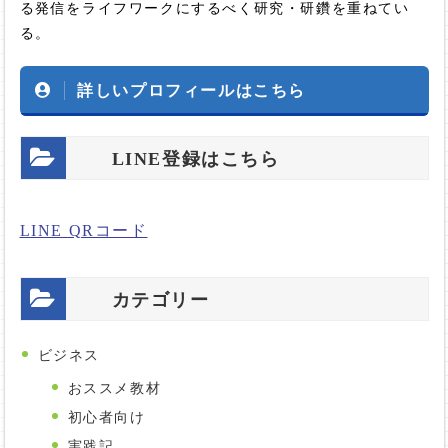
る発信をライフワークにするべく研究・研鑽を重ねてい
る。
詳しいプロフィールはこちら
LINE登録はこちら
LINE QRコード
カテゴリー
ビジネス
おススメ教材
初心者向け
実践記