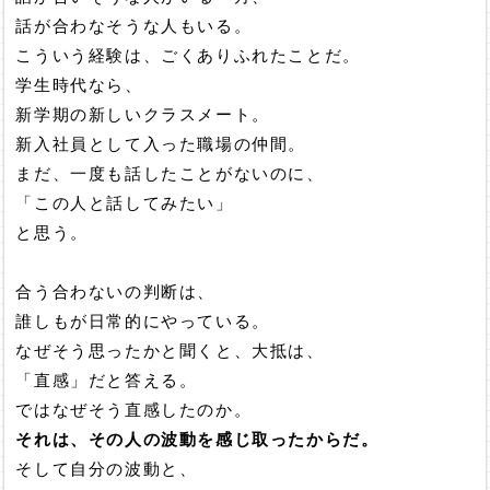
話が合わなそうな人もいる。
こういう経験は、ごくありふれたことだ。
学生時代なら、
新学期の新しいクラスメート。
新入社員として入った職場の仲間。
まだ、一度も話したことがないのに、
「この人と話してみたい」
と思う。
合う合わないの判断は、
誰しもが日常的にやっている。
なぜそう思ったかと聞くと、大抵は、
「直感」だと答える。
ではなぜそう直感したのか。
それは、その人の波動を感じ取ったからだ。
そして自分の波動と、