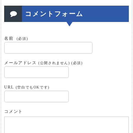
コメントフォーム
名前
(必須)
メールアドレス
(公開されません) (必須)
URL
(空白でもOKです)
コメント