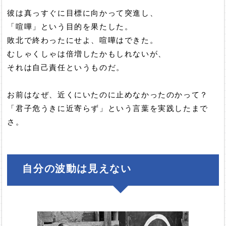
彼は真っすぐに目標に向かって突進し、
「喧嘩」という目的を果たした。
敗北で終わったにせよ、喧嘩はできた。
むしゃくしゃは倍増したかもしれないが、
それは自己責任というものだ。
お前はなぜ、近くにいたのに止めなかったのかって？
「君子危うきに近寄らず」という言葉を実践したまで
さ。
自分の波動は見えない