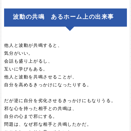
波動の共鳴 あるホーム上の出来事
他人と波動が共鳴すると、
気分がいい。
会話も盛り上がるし、
互いに学びもある。
他人と波動を共鳴させることが、
自分を高めるきっかけになったりする。
だが逆に自分を劣化させるきっかけにもなりうる。
邪な心を持った相手との共鳴は、
自分の心まで邪にする。
問題は、なぜ邪な相手と共鳴したかだ。