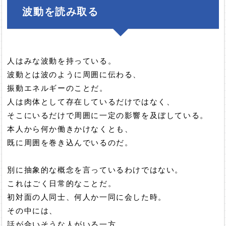
波動を読み取る
人はみな波動を持っている。
波動とは波のように周囲に伝わる、
振動エネルギーのことだ。
人は肉体として存在しているだけではなく、
そこにいるだけで周囲に一定の影響を及ぼしている。
本人から何か働きかけなくとも、
既に周囲を巻き込んでいるのだ。
別に抽象的な概念を言っているわけではない。
これはごく日常的なことだ。
初対面の人同士、何人か一同に会した時。
その中には、
話が合いそうな人がいる一方、