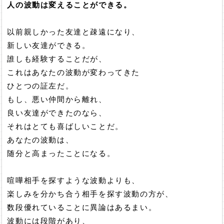
人の波動は変えることができる。
以前親しかった友達と疎遠になり、
新しい友達ができる。
誰しも経験することだが、
これはあなたの波動が変わってきた
ひとつの証左だ。
もし、悪い仲間から離れ、
良い友達ができたのなら、
それはとても喜ばしいことだ。
あなたの波動は、
随分と高まったことになる。
喧嘩相手を探すような波動よりも、
楽しみを分かち合う相手を探す波動の方が、
数段優れていることに異論はあるまい。
波動には段階があり、