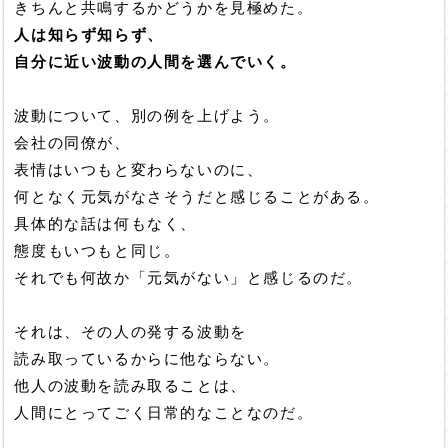
きちんと共鳴するかどうかを見極めた。
人は知らず知らず、
自分に近い波動の人間を選んでいく。
波動について、別の例を上げよう。
会社の同僚が、
表情はいつもと変わらないのに、
何となく元気がなさそうだと感じることがある。
具体的な話は何もなく、
態度もいつもと同じ。
それでも何故か「元気がない」と感じるのだ。
それは、その人の発する波動を
読み取っているからに他ならない。
他人の波動を読み取ることは、
人間にとってごく日常的なことなのだ。