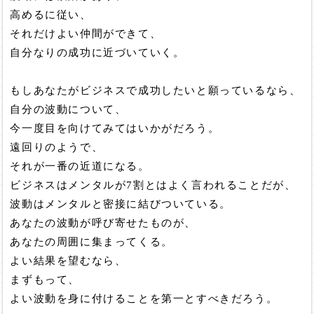
高めるに従い、
それだけよい仲間ができて、
自分なりの成功に近づいていく。
もしあなたがビジネスで成功したいと願っているなら、
自分の波動について、
今一度目を向けてみてはいかがだろう。
遠回りのようで、
それが一番の近道になる。
ビジネスはメンタルが7割とはよく言われることだが、
波動はメンタルと密接に結びついている。
あなたの波動が呼び寄せたものが、
あなたの周囲に集まってくる。
よい結果を望むなら、
まずもって、
よい波動を身に付けることを第一とすべきだろう。