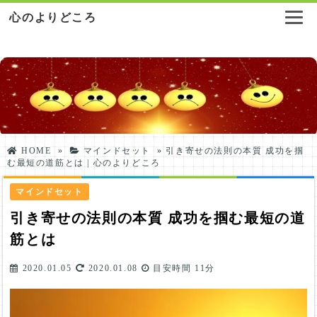
心のよりどころ
HOME
»
マインドセット
»
引き寄せの法則の本質 成功を掴
む最短の道筋とは | 心のよりどころ
マインドセット
引き寄せの法則の本質 成功を掴む最短の道
筋とは
2020.01.05
2020.01.08
目安時間
11分