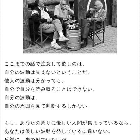
ここまでの話で注意して欲しのは、
自分の波動は見えないということだ。
他人の波動は分かっても、
自分で自分を読み取ることはできない。
自分の波動は、
自分の周囲を見て判断するしかない。
もし、あなたの周りに優しい人間が集まっているなら、
あなたは優しい波動を発しているに違いない。
反対に、先の例ではないが、