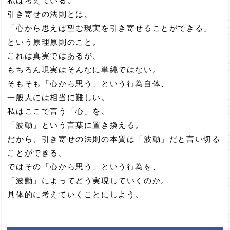
私は考えている。
引き寄せの法則とは、
「心から思えば望む現実を引き寄せることができる」
という原理原則のこと。
これは真実ではあるが、
もちろん現実はそんなに単純ではない。
そもそも「心から思う」という行為自体、
一般人には相当に難しい。
私はここで言う「心」を、
「波動」という言葉に置き換える。
だから、引き寄せの法則の本質は「波動」だと言い切る
ことができる。
ではその「心から思う」という行為を、
「波動」によってどう実現していくのか。
具体的に考えていくことにしよう。