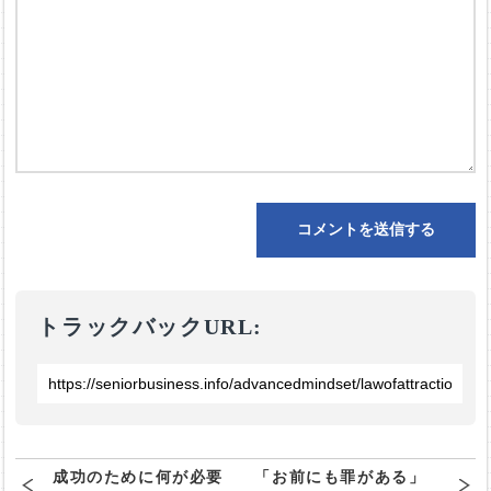
トラックバックURL:
成功のために何が必要
「お前にも罪がある」