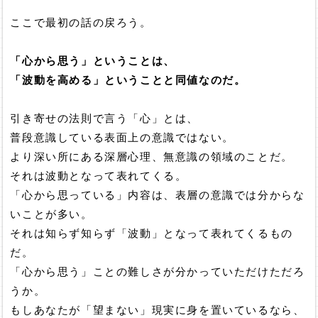
ここで最初の話の戻ろう。
「心から思う」ということは、
「波動を高める」ということと同値なのだ。
引き寄せの法則で言う「心」とは、
普段意識している表面上の意識ではない。
より深い所にある深層心理、無意識の領域のことだ。
それは波動となって表れてくる。
「心から思っている」内容は、表層の意識では分からな
いことが多い。
それは知らず知らず「波動」となって表れてくるもの
だ。
「心から思う」ことの難しさが分かっていただけただろ
うか。
もしあなたが「望まない」現実に身を置いているなら、