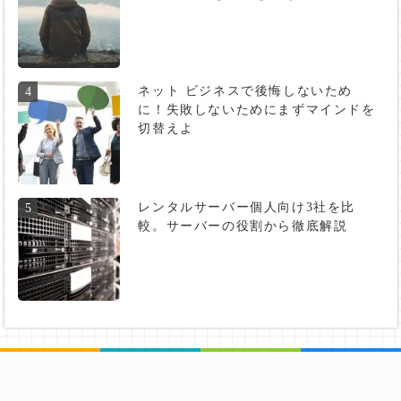
ネット ビジネスで後悔しないため
4
に！失敗しないためにまずマインドを
切替えよ
レンタルサーバー個人向け3社を比
5
較。サーバーの役割から徹底解説