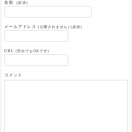
名前
(必須)
メールアドレス
(公開されません) (必須)
URL
(空白でもOKです)
コメント