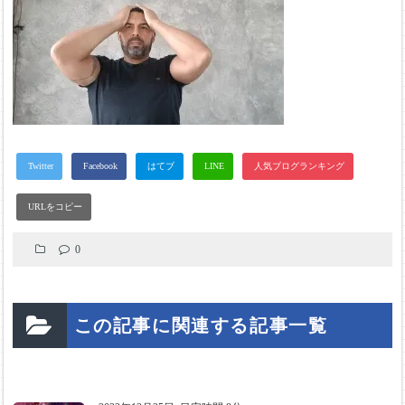
0
この記事に関連する記事一覧