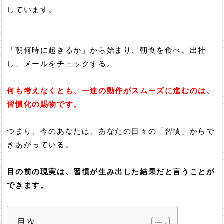
しています。
「朝何時に起きるか」から始まり、朝食を食べ、出社
し、メールをチェックする。
何も考えなくとも、一連の動作がスムーズに進むのは、
習慣化の賜物です。
つまり、今のあなたは、あなたの日々の「習慣」からで
きあがっている。
目の前の現実は、習慣が生み出した結果だと言うことが
できます。
目次