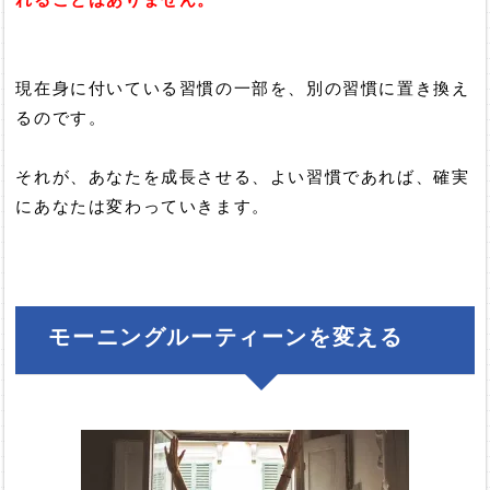
れることはありません。
現在身に付いている習慣の一部を、別の習慣に置き換え
るのです。
それが、あなたを成長させる、よい習慣であれば、確実
にあなたは変わっていきます。
モーニングルーティーンを変える