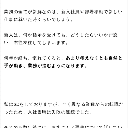
業務の全てが新鮮なのは、新入社員や部署移動で新しい
仕事に就いた時くらいでしょう。
新人は、何か指示を受けても、どうしたらいいか戸惑
い、右往左往してしまいます。
何年か経ち、慣れてくると、
あまり考えなくとも自然と
手が動き、業務が進むようになります。
私はSEをしておりますが、全く異なる業種からの転職だ
ったため、入社当時は失敗の連続でした。
それでも数年後には、お客さんと要件について話してい