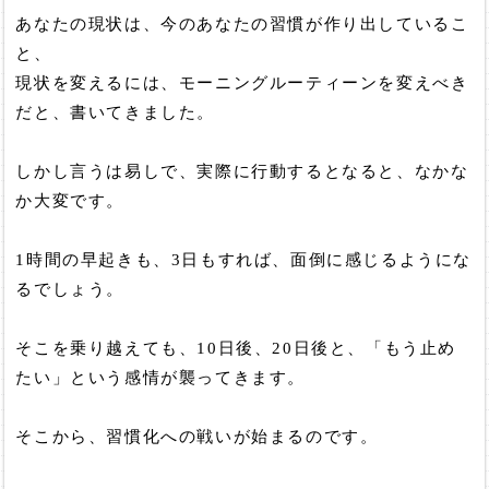
あなたの現状は、今のあなたの習慣が作り出しているこ
と、
現状を変えるには、モーニングルーティーンを変えべき
だと、書いてきました。
しかし言うは易しで、実際に行動するとなると、なかな
か大変です。
1時間の早起きも、3日もすれば、面倒に感じるようにな
るでしょう。
そこを乗り越えても、10日後、20日後と、「もう止め
たい」という感情が襲ってきます。
そこから、習慣化への戦いが始まるのです。