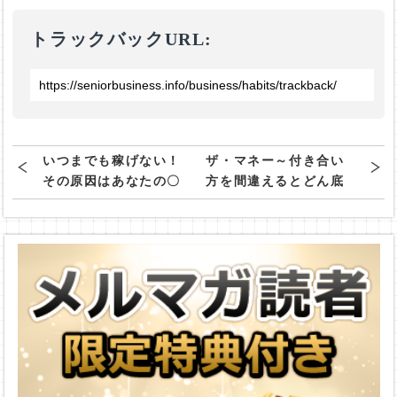
トラックバックURL:
いつまでも稼げない！
ザ・マネー～付き合い
その原因はあなたの〇
方を間違えるとどん底
〇にある！
まで落ちる～