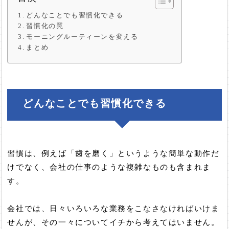
どんなことでも習慣化できる
習慣化の罠
モーニングルーティーンを変える
まとめ
どんなことでも習慣化できる
習慣は、例えば「歯を磨く」というような簡単な動作だ
けでなく、会社の仕事のような複雑なものも含まれま
す。
会社では、日々いろいろな業務をこなさなければいけま
せんが、その一々についてイチから考えてはいません。