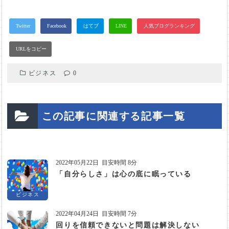
ビジネス
0
この記事に関連する記事一覧
2022年05月22日
目安時間 8分
「自分らしさ」は心の底に眠っている
ビジネス
2022年04月24日
目安時間 7分
回りを信頼できないと問題は解決しない