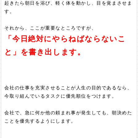
起きたら朝日を浴び、軽く体を動かし、目を覚まさせま
す。
それから、ここが重要なところですが、
「今日絶対にやらねばならないこ
と」を書き出します。
会社の仕事を充実させることが人生の目的であるなら、
今取り組んでいるタスクに優先順位をつけます。
会社で、急に何か他の頼まれ事が発生しても、朝決めた
ことを優先するようにします。