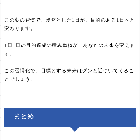
この朝の習慣で、漫然とした1日が、目的のある1日へと
変わります。
1日1日の目的達成の積み重ねが、あなたの未来を変えま
す。
この習慣化で、目標とする未来はグンと近づいてくるこ
とでしょう。
まとめ