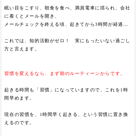
眠い目をこすり、朝食を食べ、満員電車に揺られ、会社
に着くとメールを開き、
メールチェックを終える頃、起きてから3時間が経過…
これでは、知的活動がゼロ！ 実にもったいない過ごし
方と言えます。
習慣を変えるなら、まず朝のルーティーンからです。
起きる時間も「習慣」になっていますので、これを1時
間早めます。
現在の習慣を、1時間早く起きる、という習慣に置き換
えるのです。