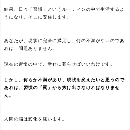
結果、日々「習慣」というルーティンの中で生活するよ
うになり、そこに安住します。
あなたが、現状に完全に満足し、何の不満がないのであ
れば、問題ありません。
現在の習慣の中で、幸せに暮らせばいいわけです。
しかし、
何らか不満があり、現状を変えたいと思うので
あれば、習慣の「罠」から抜け出さなければなりませ
ん。
人間の脳は変化を嫌います。