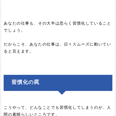
あなたの仕事も、その大半は恐らく習慣化していること
でしょう。
だからこそ、あなたの仕事は、日々スムーズに動いてい
ると言えます。
習慣化の罠
こうやって、どんなことでも習慣化してしまうのが、人
間の素晴らしいところです。