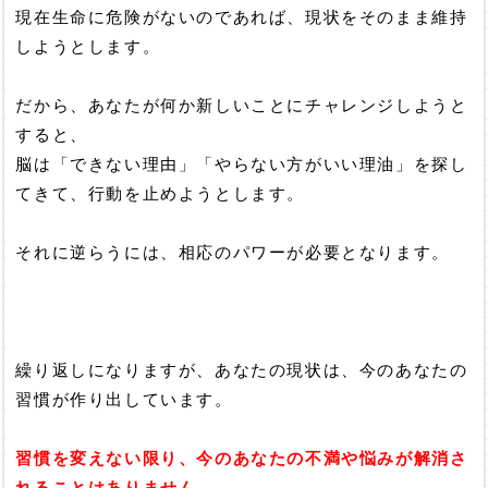
現在生命に危険がないのであれば、現状をそのまま維持
しようとします。
だから、あなたが何か新しいことにチャレンジしようと
すると、
脳は「できない理由」「やらない方がいい理油」を探し
てきて、行動を止めようとします。
それに逆らうには、相応のパワーが必要となります。
繰り返しになりますが、あなたの現状は、今のあなたの
習慣が作り出しています。
習慣を変えない限り、今のあなたの不満や悩みが解消さ