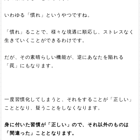
いわゆる「慣れ」というやつですね。
「慣れ」ることで、様々な境遇に順応し、ストレスなく
生きていくことができるわけです。
だが、その素晴らしい機能が、逆にあなたを陥れる
「罠」にもなります。
一度習慣化してしまうと、それをすることが「正しい」
こととなり、疑うことをしなくなります。
身に付いた習慣が「正しい」ので、それ以外のものは
「間違った」こととなります。