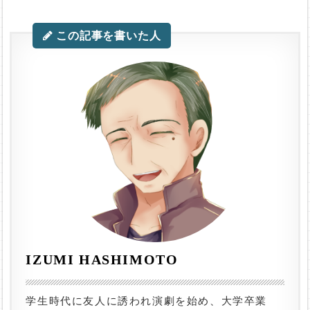
この記事を書いた人
IZUMI HASHIMOTO
学生時代に友人に誘われ演劇を始め、大学卒業