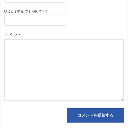
URL
(空白でもOKです)
コメント