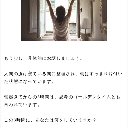
もう少し、具体的にお話しましょう。
人間の脳は寝ている間に整理され、朝はすっきり片付い
た状態になっています。
朝起きてからの3時間は、思考のゴールデンタイムとも
言われています。
この3時間に、あなたは何をしていますか？