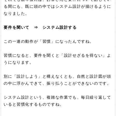
る間にも、既に頭の中ではシステム設計が描けるように
なりました。
要件を聞いて ⇒ システム設計する
この一連の動作が「習慣」になったんですね。
習慣になると、要件を聞くと「設計せざるを得ない」よ
うになります。
別に「設計しよう」と構えなくとも、自然と設計図が頭
の中に浮かんできて、振り払うことができないのです。
システム設計という、複雑な作業でも、毎日繰り返して
いると習慣化するものですね。