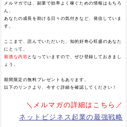
メルマガでは、副業で効率よく稼ぐための情報はもちろ
ん、
あなたの成長を助ける日々の気付きなど、発信していま
す。
ここまで、読んでいただいた、知的好奇心旺盛のあなた
にとって、
最適な内容
となっていますので、ぜひ登録しておきまし
ょう。
期間限定の無料プレゼントもあります。
以下のリンクより、今すぐ詳細を確認してください！
＼メルマガの詳細はこちら／
ネットビジネス起業の最強戦略