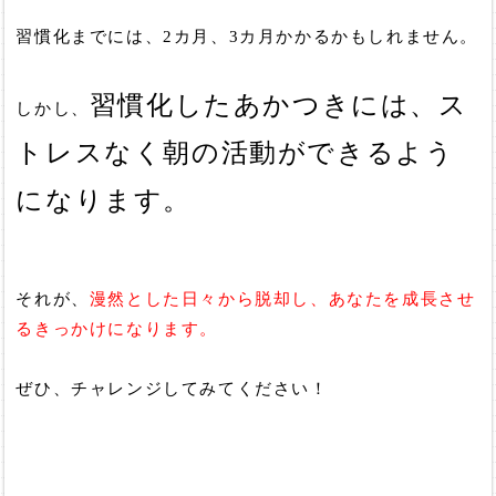
習慣化までには、2カ月、3カ月かかるかもしれません。
習慣化したあかつきには、ス
しかし、
トレスなく朝の活動ができるよう
になります。
それが、
漫然とした日々から脱却し、あなたを成長させ
るきっかけになります。
ぜひ、チャレンジしてみてください！