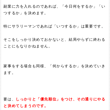
副業に力を入れるのであれば、「今日何をするか」「い
つするか」を決めます。
特にサラリーマンであれば「いつするか」は重要です。
そこをしっかり決めておかないと、結局やらずに終わる
ことにもなりかねません。
家事をする場合も同様、「何からするか」を決めていき
ます。
要は、
しっかりと「優先順位」をつけ、その通りにやる
と決めてしまうのです。