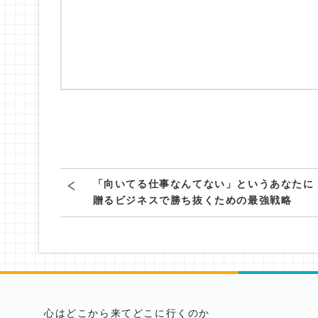
「向いてる仕事なんてない」というあなたに
贈るビジネスで勝ち抜くための最強戦略
心はどこから来てどこに行くのか