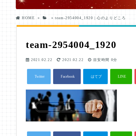
HOME
»
»
team-2954004_1920 | 心のよりどころ
team-2954004_1920
2021.02.22
2021.02.22
目安時間
0分