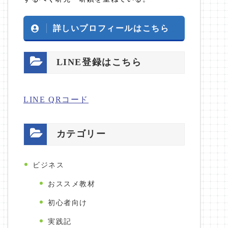
詳しいプロフィールはこちら
LINE登録はこちら
LINE QRコード
カテゴリー
ビジネス
おススメ教材
初心者向け
実践記