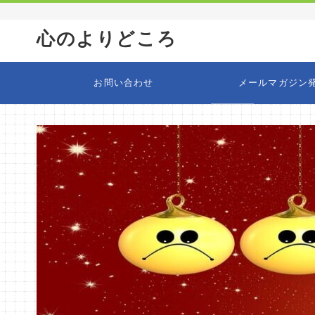
心のよりどころ
お問い合わせ
メールマガジン