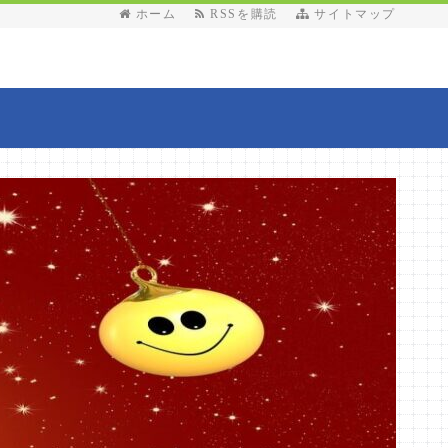
ホーム
RSSを購読
サイトマップ