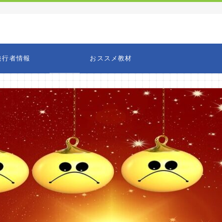
発行者情報
おススメ教材