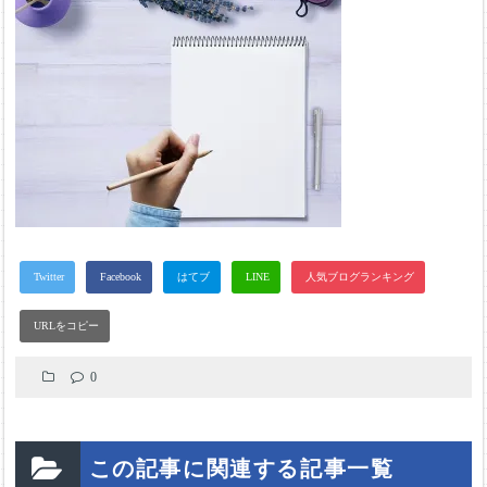
0
この記事に関連する記事一覧