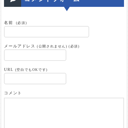
名前
(必須)
メールアドレス
(公開されません) (必須)
URL
(空白でもOKです)
コメント