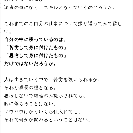
読者の身になり、スキルとなっていくのだろうか。
これまでのご自分の仕事について振り返ってみて欲し
い。
自分の中に残っているのは、
「苦労して身に付けたもの」
「思考して身に付けたもの」
だけではないだろうか。
人は生きていく中で、苦労を強いられるが、
それが成長の糧となる。
思考しないで結論のみ提示されても、
腑に落ちることはない。
ノウハウばかりいくら仕入れても、
それで何かが変わるということはない。