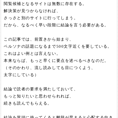
閲覧候補となるサイトは無数に存在する。
解決策が見つからなければ、
さっさと別のサイトに行ってしまう。
だから、なるべく早い段階に結論を言う必要がある。
この記事では、前置きから始まり、
ペルソナの話題になるまで500文字近くを要している。
これはよい例とは言えない。
本来ならば、もっと早くに要点を述べるべきなのだ。
（そのかわり、流し読みしても目につくよう、
太字にしている）
結論で読者の要求を満たしておいて、
もっと知りたいと思わせられれば、
続きも読んでもらえる。
結論を冒頭に持ってくると離脱が早まると心配する向き