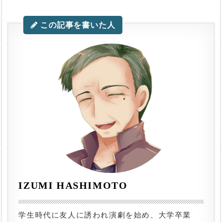
この記事を書いた人
IZUMI HASHIMOTO
学生時代に友人に誘われ演劇を始め、大学卒業