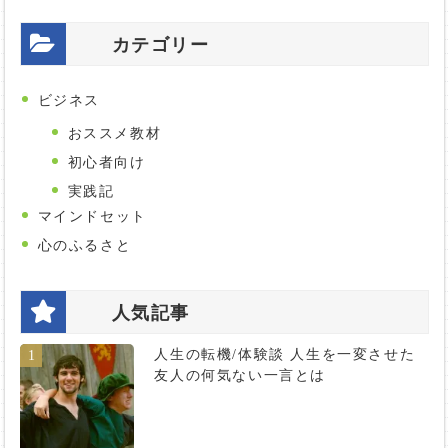
カテゴリー
ビジネス
おススメ教材
初心者向け
実践記
マインドセット
心のふるさと
人気記事
人生の転機/体験談 人生を一変させた
1
友人の何気ない一言とは