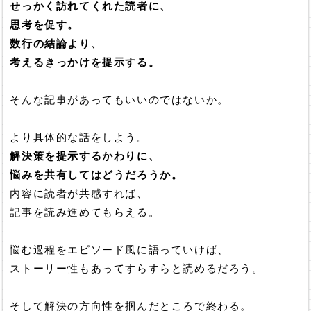
せっかく訪れてくれた読者に、
思考を促す。
数行の結論より、
考えるきっかけを提示する。
そんな記事があってもいいのではないか。
より具体的な話をしよう。
解決策を提示するかわりに、
悩みを共有してはどうだろうか。
内容に読者が共感すれば、
記事を読み進めてもらえる。
悩む過程をエピソード風に語っていけば、
ストーリー性もあってすらすらと読めるだろう。
そして解決の方向性を掴んだところで終わる。