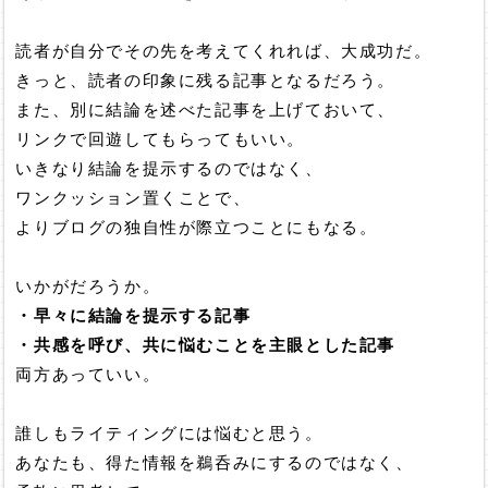
読者が自分でその先を考えてくれれば、大成功だ。
きっと、読者の印象に残る記事となるだろう。
また、別に結論を述べた記事を上げておいて、
リンクで回遊してもらってもいい。
いきなり結論を提示するのではなく、
ワンクッション置くことで、
よりブログの独自性が際立つことにもなる。
いかがだろうか。
・早々に結論を提示する記事
・共感を呼び、共に悩むことを主眼とした記事
両方あっていい。
誰しもライティングには悩むと思う。
あなたも、得た情報を鵜呑みにするのではなく、