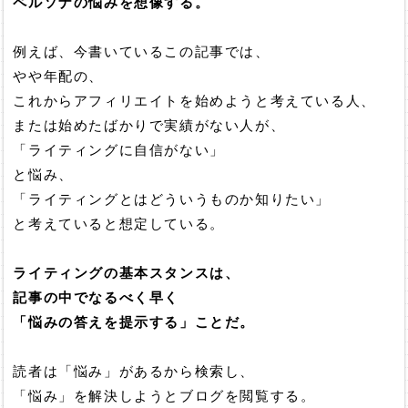
ペルソナの悩みを想像する。
例えば、今書いているこの記事では、
やや年配の、
これからアフィリエイトを始めようと考えている人、
または始めたばかりで実績がない人が、
「ライティングに自信がない」
と悩み、
「ライティングとはどういうものか知りたい」
と考えていると想定している。
ライティングの基本スタンスは、
記事の中でなるべく早く
「悩みの答えを提示する」ことだ。
読者は「悩み」があるから検索し、
「悩み」を解決しようとブログを閲覧する。