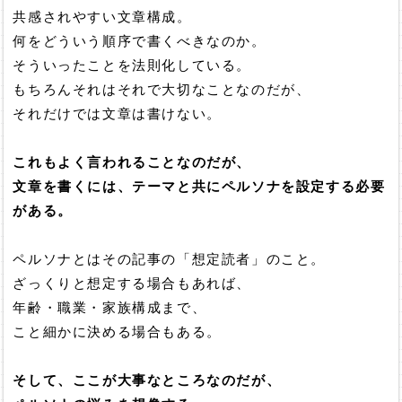
共感されやすい文章構成。
何をどういう順序で書くべきなのか。
そういったことを法則化している。
もちろんそれはそれで大切なことなのだが、
それだけでは文章は書けない。
これもよく言われることなのだが、
文章を書くには、テーマと共にペルソナを設定する必要
がある。
ペルソナとはその記事の「想定読者」のこと。
ざっくりと想定する場合もあれば、
年齢・職業・家族構成まで、
こと細かに決める場合もある。
そして、ここが大事なところなのだが、