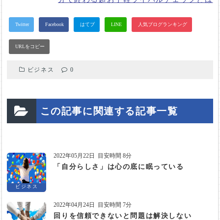
ビジネス
0
この記事に関連する記事一覧
2022年05月22日
目安時間 8分
「自分らしさ」は心の底に眠っている
ビジネス
2022年04月24日
目安時間 7分
回りを信頼できないと問題は解決しない