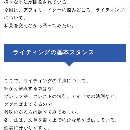
様々な手法が開発されている。
今回は、アフィリエイターの悩みどころ、ライティング
について、
私見を交えながら語ってみたい。
ライティングの基本スタンス
ここで、ライティングの手法について、
細かく解説する気はない。
プレップ法、クレストの法則、アイドマの法則など、
ググれば出てくるので、
興味のある方は調べてみて欲しい。
各手法は、文章を書く上でのひな形を提供している。
読者に分かりやすく、