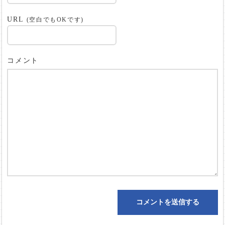
URL
(空白でもOKです)
コメント