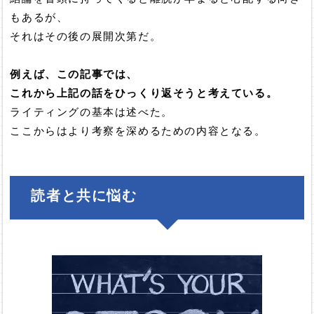
もあるが、
それはその後の展開次第だ。
例えば、この記事では、
これから上記の話をひっくり返そうと考えている。
ライティングの基本は述べた。
ここからはより考察を深めるための内容となる。
読者と共に悩む