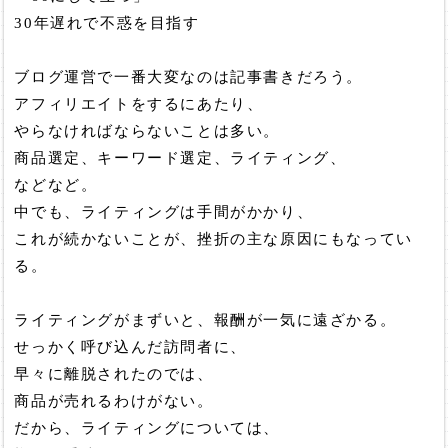
30年遅れで不惑を目指す
ブログ運営で一番大変なのは記事書きだろう。
アフィリエイトをするにあたり、
やらなければならないことは多い。
商品選定、キーワード選定、ライティング、
などなど。
中でも、ライティングは手間がかかり、
これが続かないことが、挫折の主な原因にもなってい
る。
ライティングがまずいと、報酬が一気に遠ざかる。
せっかく呼び込んだ訪問者に、
早々に離脱されたのでは、
商品が売れるわけがない。
だから、ライティングについては、