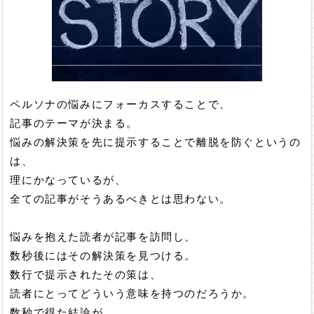
ペルソナの悩みにフォーカスすることで、
記事のテーマが決まる。
悩みの解決策を先に提示することで離脱を防ぐというの
は、
理にかなっているが、
全ての記事がそうあるべきとは思わない。
悩みを抱えた読者が記事を訪問し、
数秒後にはその解決策を見つける。
数行で提示されたその策は、
読者にとってどういう意味を持つのだろうか。
数秒で得た結論が、