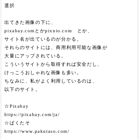
選択
出てきた画像の下に、
pixabay.comとかpixnio.com とか、
サイト名が出ているのが分かる。
それらのサイトには、商用利用可能な画像が
大量にアップされている。
こういうサイトから取得すれば安全だし、
けっこうおしゃれな画像も多い。
ちなみに、私がよく利用しているのは、
以下のサイト。
☆Pixabay
https://pixabay.com/ja/
☆ぱくたそ
https://www.pakutaso.com/