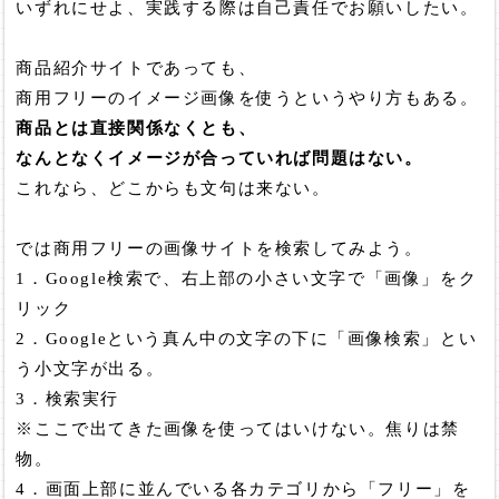
いずれにせよ、実践する際は自己責任でお願いしたい。
商品紹介サイトであっても、
商用フリーのイメージ画像を使うというやり方もある。
商品とは直接関係なくとも、
なんとなくイメージが合っていれば問題はない。
これなら、どこからも文句は来ない。
では商用フリーの画像サイトを検索してみよう。
1．Google検索で、右上部の小さい文字で「画像」をク
リック
2．Googleという真ん中の文字の下に「画像検索」とい
う小文字が出る。
3．検索実行
※ここで出てきた画像を使ってはいけない。焦りは禁
物。
4．画面上部に並んでいる各カテゴリから「フリー」を