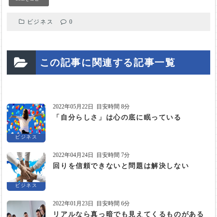
ビジネス
0
この記事に関連する記事一覧
2022年05月22日
目安時間 8分
「自分らしさ」は心の底に眠っている
ビジネス
2022年04月24日
目安時間 7分
回りを信頼できないと問題は解決しない
ビジネス
2022年01月23日
目安時間 6分
リアルなら真っ暗でも見えてくるものがある