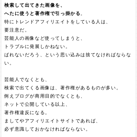
検索して出てきた画像を、
へたに使うと著作権で引っ掛かる
。
特にトレンドアフィリエイトをしている人は、
要注意だ。
芸能人の画像など使ってしまうと、
トラブルに発展しかねない。
ばれないだろう、という思い込みは捨てなければならな
い。
芸能人でなくとも、
検索で出てくる画像は、著作権があるものが多い。
例えブログが商用目的でなくとも、
ネットで公開している以上、
著作権違反になる。
ましてやアフィリエイトサイトであれば、
必ず意識しておかなければならない。