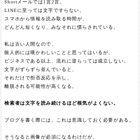
Shortメールでは1言2言、
LINEに至っては文字ですらない。
スマホから情報を読み取る時間が、
どんどん短くなり、みなそれに慣らされている。
私は古い人間なので、
個人的には嘆かわしいことと思ってはいるが、
ビジネスである以上、流れに逆らっては成立しない。
文字がずらずら並んでいると、
それだけで拒否反応を示し、
離脱される可能性が高くなる。
検索者は文字を読み続けるほど根気がよくない。
ブログを書く際には、これは意識しておく必要がある。
そうなると画像が必須になるわけだが、