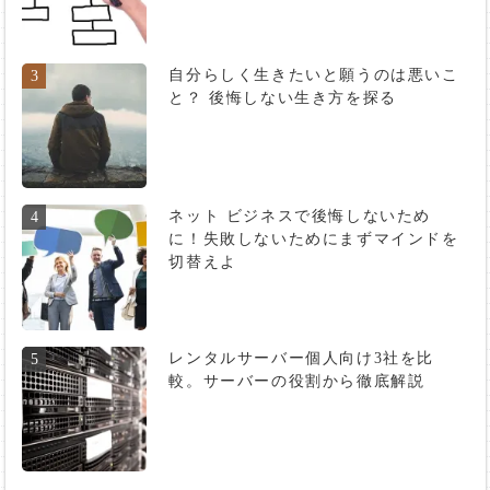
自分らしく生きたいと願うのは悪いこ
3
と？ 後悔しない生き方を探る
ネット ビジネスで後悔しないため
4
に！失敗しないためにまずマインドを
切替えよ
レンタルサーバー個人向け3社を比
5
較。サーバーの役割から徹底解説