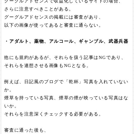
グーグルアドセンスで収益化しているサイトの場合、
さらに注意すべきことがある。
グーグルアドセンスの掲載には審査があり、
以下の画像が使ってあると審査に通らない。
・アダルト、薬物、アルコール、ギャンブル、武器兵器
他にも規約があるが、それらを扱う記事はNGであり、
それらを連想させる画像もNGとなる。
例えば、日記風のブログで「乾杯」写真を入れていない
か。
煙草を持っている写真、煙草の煙が映っている写真はな
いか。
それらを注意深くチェックする必要がある。
審査に通った後も、