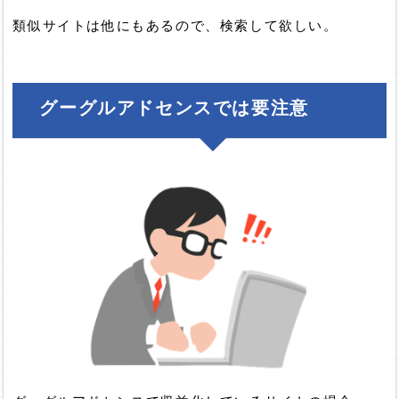
類似サイトは他にもあるので、検索して欲しい。
グーグルアドセンスでは要注意