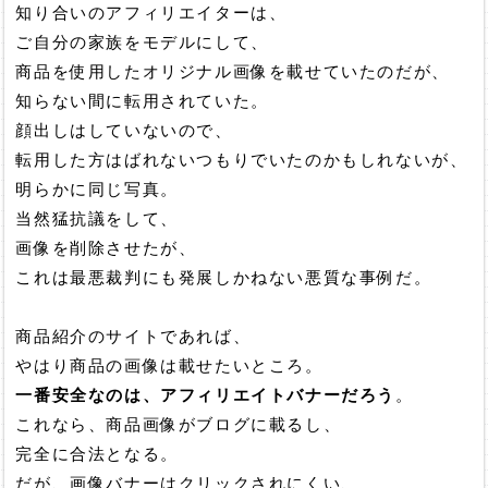
知り合いのアフィリエイターは、
ご自分の家族をモデルにして、
商品を使用したオリジナル画像を載せていたのだが、
知らない間に転用されていた。
顔出しはしていないので、
転用した方はばれないつもりでいたのかもしれないが、
明らかに同じ写真。
当然猛抗議をして、
画像を削除させたが、
これは最悪裁判にも発展しかねない悪質な事例だ。
商品紹介のサイトであれば、
やはり商品の画像は載せたいところ。
一番安全なのは、アフィリエイトバナーだろう
。
これなら、商品画像がブログに載るし、
完全に合法となる。
だが、画像バナーはクリックされにくい、