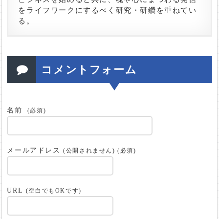
をライフワークにするべく研究・研鑽を重ねてい
る。
コメントフォーム
名前
(必須)
メールアドレス
(公開されません) (必須)
URL
(空白でもOKです)