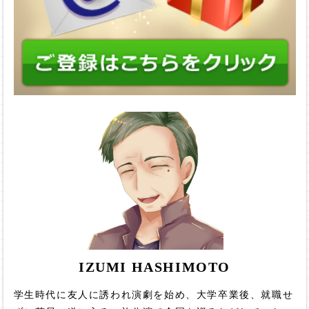
IZUMI HASHIMOTO
学生時代に友人に誘われ演劇を始め、大学卒業後、就職せ