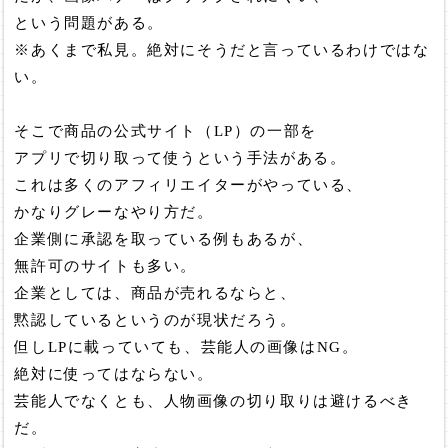
という問題がある。
※あくまで私見。絶対にそうだと言っているわけではな
い。
そこで商品の公式サイト（LP）の一部を
アプリで切り取って使うという手法がある。
これは多くのアフィリエイターがやっている、
かなりグレーなやり方だ。
企業側に承認を取っている例もあるが、
無許可のサイトも多い。
企業としては、商品が売れるならと、
黙認しているというのが現状だろう。
但しLPに載っていても、芸能人の画像はNG。
絶対に使ってはならない。
芸能人でなくとも、人物画像の切り取りは避けるべき
だ。