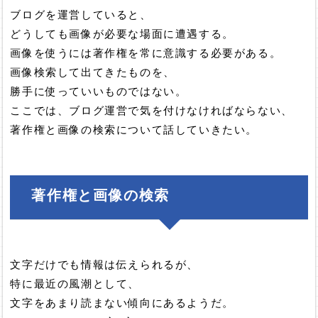
ブログを運営していると、
どうしても画像が必要な場面に遭遇する。
画像を使うには著作権を常に意識する必要がある。
画像検索して出てきたものを、
勝手に使っていいものではない。
ここでは、ブログ運営で気を付けなければならない、
著作権と画像の検索について話していきたい。
著作権と画像の検索
文字だけでも情報は伝えられるが、
特に最近の風潮として、
文字をあまり読まない傾向にあるようだ。