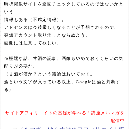
時折掲載サイトを巡回チェックしているのではないかと
いう、
情報もある（不確定情報）。
アドセンスは今後厳しくなることが予想されるので、
突然アカウント取り消しとならぬよう、
画像には注意して欲しい。
※極端な話、甘酒の記事、画像もやめておくくらいの気
配りが必要だ。
（甘酒が酒か？という議論はおいておく。
酒という文字が入っている以上、Googleは酒と判断す
る）
サイトアフィリエイトの基礎が学べる！講座メルマガを
配信中