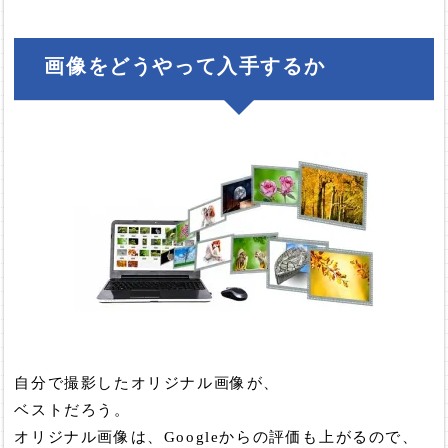
画像をどうやって入手するか
自分で撮影したオリジナル画像が、
ベストだろう。
オリジナル画像は、Googleからの評価も上がるので、