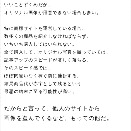
いいことずくめだが、
オリジナル画像が用意できない場合も多い。
特に商標サイトを運営している場合、
数多くの商品を紹介しなければならず、
いちいち購入してはいられない。
全て購入して、オリジナル写真を撮っていては、
記事アップのスピードが著しく落ちる。
そのスピード感では、
ほぼ間違いなく稼ぐ前に挫折する。
結局商品代が赤字として残るという、
最悪の結末に至る可能性が高い。
だからと言って、他人のサイトから
画像を盗んでくるなど、もっての他だ。