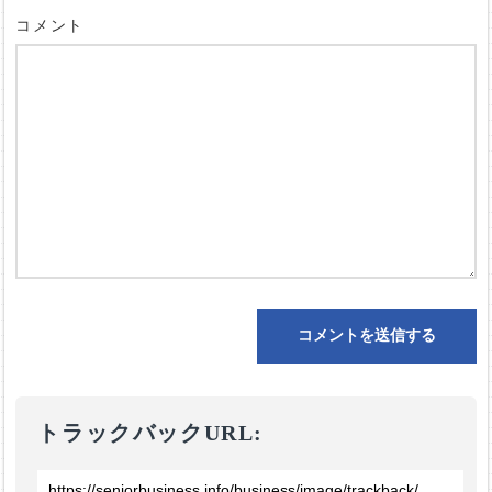
コメント
トラックバックURL: