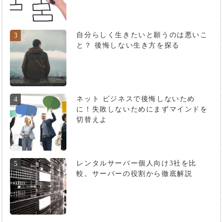
自分らしく生きたいと願うのは悪いこ
3
と？ 後悔しない生き方を探る
ネット ビジネスで後悔しないため
4
に！失敗しないためにまずマインドを
切替えよ
レンタルサーバー個人向け3社を比
5
較。サーバーの役割から徹底解説