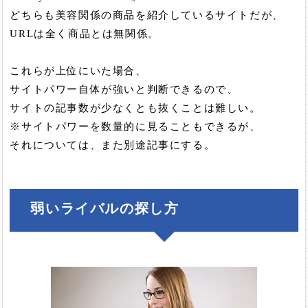
どちらも美容関係の商品を紹介しているサイトだが、
URLは全く商品とは無関係。
これらが上位にいた場合、
サイトパワー自体が強いと判断できるので、
サイトの記事数が少なくとも抜くことは難しい。
※サイトパワーを数量的に見ることもできるが、
それについては、また別途記事にする。
弱いライバルの探し方