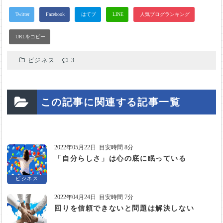
ビジネス
3
この記事に関連する記事一覧
2022年05月22日
目安時間 8分
「自分らしさ」は心の底に眠っている
ビジネス
2022年04月24日
目安時間 7分
回りを信頼できないと問題は解決しない