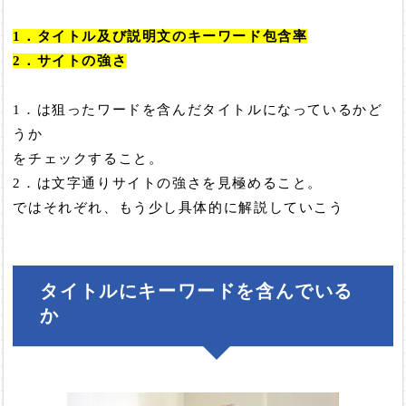
1．タイトル及び説明文のキーワード包含率
2．サイトの強さ
1．は狙ったワードを含んだタイトルになっているかど
うか
をチェックすること。
2．は文字通りサイトの強さを見極めること。
ではそれぞれ、もう少し具体的に解説していこう
タイトルにキーワードを含んでいる
か