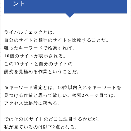
ント
ライバルチェックとは、
自分のサイトと相手のサイトを比較することだ。
狙ったキーワードで検索すれば、
10個のサイトが表示される。
この10サイトと自分のサイトの
優劣を見極める作業ということだ。
※キーワード選定とは、10位以内入れるキーワードを
見つける作業と思って欲しい。検索2ページ目では、
アクセスは格段に落ちる。
ではその10サイトのどこに注目するかだが、
私が見ているのは以下2点となる。