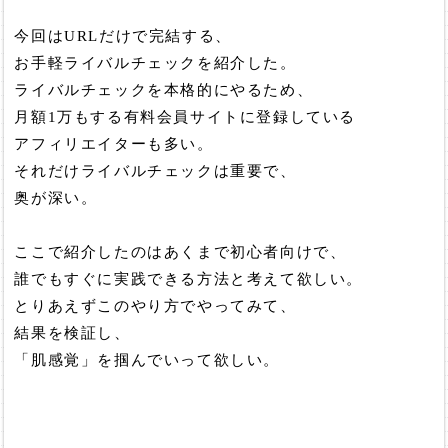
今回はURLだけで完結する、
お手軽ライバルチェックを紹介した。
ライバルチェックを本格的にやるため、
月額1万もする有料会員サイトに登録している
アフィリエイターも多い。
それだけライバルチェックは重要で、
奥が深い。
ここで紹介したのはあくまで初心者向けで、
誰でもすぐに実践できる方法と考えて欲しい。
とりあえずこのやり方でやってみて、
結果を検証し、
「肌感覚」を掴んでいって欲しい。