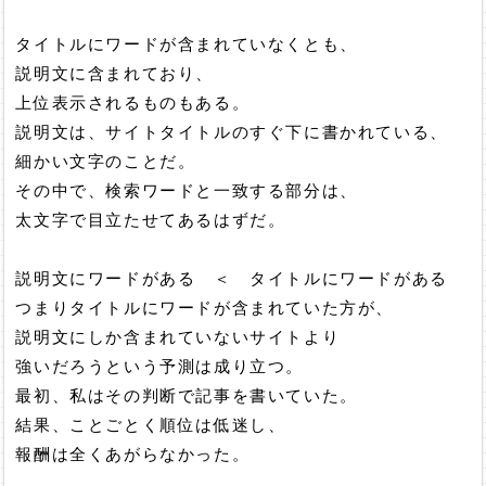
タイトルにワードが含まれていなくとも、
説明文に含まれており、
上位表示されるものもある。
説明文は、サイトタイトルのすぐ下に書かれている、
細かい文字のことだ。
その中で、検索ワードと一致する部分は、
太文字で目立たせてあるはずだ。
説明文にワードがある ＜ タイトルにワードがある
つまりタイトルにワードが含まれていた方が、
説明文にしか含まれていないサイトより
強いだろうという予測は成り立つ。
最初、私はその判断で記事を書いていた。
結果、ことごとく順位は低迷し、
報酬は全くあがらなかった。