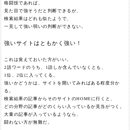
格闘技であれば、
見た目で強そうだと判断できるが、
検索結果はどれも似たようで、
一見して強い弱いの判断ができない。
強いサイトはともかく強い！
これは覚えておいた方がいい。
2語ワードのうち、1語しか含んでいなくとも、
1位、2位に入ってくる。
強いかどうかは、サイトを開いてみればある程度分か
る。
検索結果の記事からそのサイトのHOMEに行くと、
どの分野の記事がどのくらい入っているか見当がつく。
大量の記事が入っているようなら、
闘わない方が無難だ。