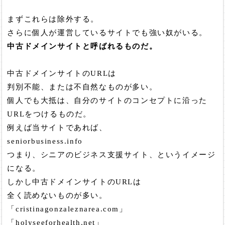
まずこれらは除外する。
さらに個人が運営しているサイトでも強い奴がいる。
中古ドメインサイトと呼ばれるものだ。
中古ドメインサイトのURLは
判別不能、または不自然なものが多い。
個人でも大抵は、自分のサイトのコンセプトに沿った
URLをつけるものだ。
例えば当サイトであれば、
seniorbusiness.info
つまり、シニアのビジネス支援サイト、というイメージ
になる。
しかし中古ドメインサイトのURLは
全く読めないものが多い。
「cristinagonzaleznarea.com」
「holyseeforhealth.net」