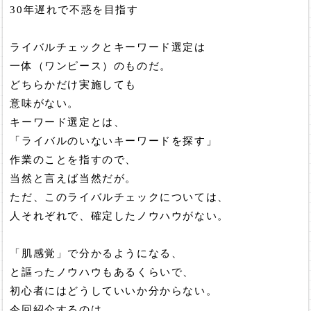
30年遅れで不惑を目指す
ライバルチェックとキーワード選定は
一体（ワンピース）のものだ。
どちらかだけ実施しても
意味がない。
キーワード選定とは、
「ライバルのいないキーワードを探す」
作業のことを指すので、
当然と言えば当然だが。
ただ、このライバルチェックについては、
人それぞれで、確定したノウハウがない。
「肌感覚」で分かるようになる、
と謳ったノウハウもあるくらいで、
初心者にはどうしていいか分からない。
今回紹介するのは、