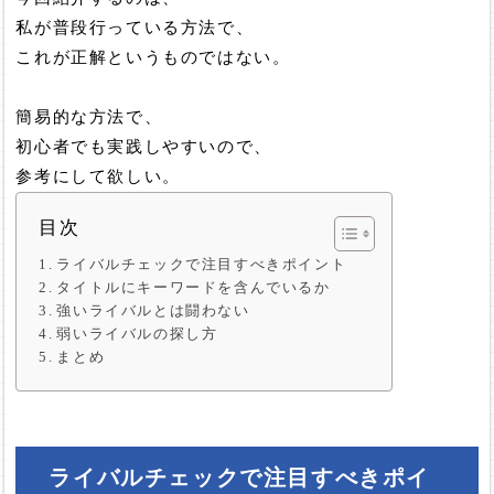
私が普段行っている方法で、
これが正解というものではない。
簡易的な方法で、
初心者でも実践しやすいので、
参考にして欲しい。
目次
ライバルチェックで注目すべきポイント
タイトルにキーワードを含んでいるか
強いライバルとは闘わない
弱いライバルの探し方
まとめ
ライバルチェックで注目すべきポイ