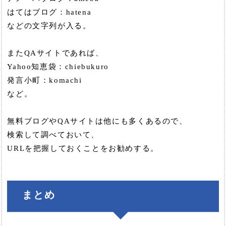
はてはブログ：hatena
などの文字列が入る。
またQAサイトであれば、
Yahoo知恵袋：chiebukuro
発言小町：komachi
など。
無料ブログやQAサイトは他にも多くあるので、
検索して調べておいて、
URLを把握しておくことをお勧めする。
まとめ