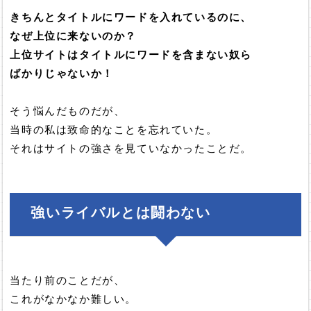
きちんとタイトルにワードを入れているのに、
なぜ上位に来ないのか？
上位サイトはタイトルにワードを含まない奴ら
ばかりじゃないか！
そう悩んだものだが、
当時の私は致命的なことを忘れていた。
それはサイトの強さを見ていなかったことだ。
強いライバルとは闘わない
当たり前のことだが、
これがなかなか難しい。