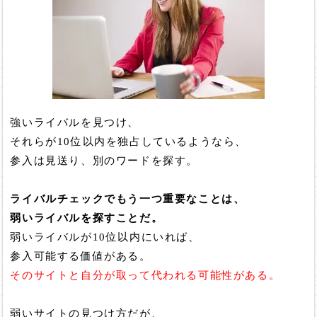
強いライバルを見つけ、
それらが10位以内を独占しているようなら、
参入は見送り、別のワードを探す。
ライバルチェックでもう一つ重要なことは、
弱いライバルを探すことだ。
弱いライバルが10位以内にいれば、
参入可能する価値がある。
そのサイトと自分が取って代われる可能性がある。
弱いサイトの見つけ方だが、