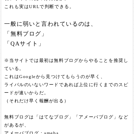
これも実はURLで判断できる。
一般に弱いと言われているのは、
「無料ブログ」
「QAサイト」
※当サイトでは最初は無料ブログからやることを推奨し
ている。
これはGoogleから見つけてもらうのが早く、
ライバルのいないワードであれば上位に行くまでのスピ
ードが速いからだ。
（それだけ早く報酬が出る）
無料ブログは「はてなブログ」「アメーバブログ」など
があるが、
アメーバブログ：ameba