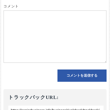
コメント
トラックバックURL: