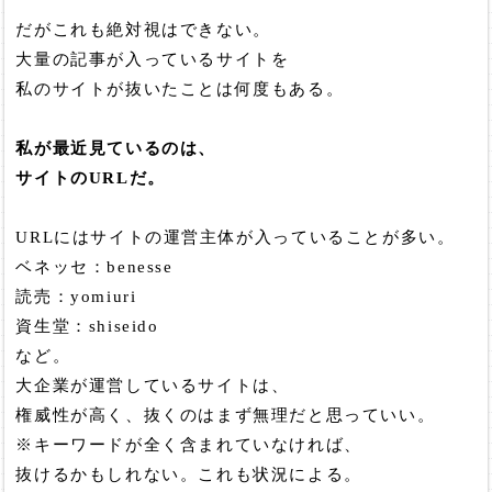
だがこれも絶対視はできない。
大量の記事が入っているサイトを
私のサイトが抜いたことは何度もある。
私が最近見ているのは、
サイトのURLだ。
URLにはサイトの運営主体が入っていることが多い。
ベネッセ：benesse
読売：yomiuri
資生堂：shiseido
など。
大企業が運営しているサイトは、
権威性が高く、抜くのはまず無理だと思っていい。
※キーワードが全く含まれていなければ、
抜けるかもしれない。これも状況による。