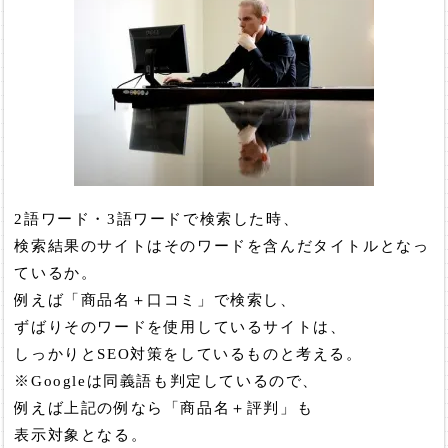
2語ワード・3語ワードで検索した時、
検索結果のサイトはそのワードを含んだタイトルとなっ
ているか。
例えば「商品名＋口コミ」で検索し、
ずばりそのワードを使用しているサイトは、
しっかりとSEO対策をしているものと考える。
※Googleは同義語も判定しているので、
例えば上記の例なら「商品名＋評判」も
表示対象となる。