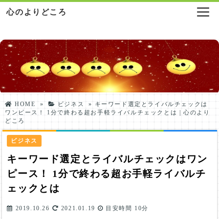
心のよりどころ
HOME
»
ビジネス
»
キーワード選定とライバルチェックは
ワンピース！ 1分で終わる超お手軽ライバルチェックとは | 心のより
どころ
ビジネス
キーワード選定とライバルチェックはワン
ピース！ 1分で終わる超お手軽ライバルチ
ェックとは
2019.10.26
2021.01.19
目安時間
10分