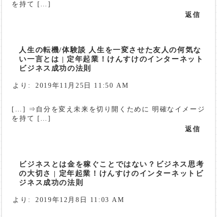
を持て […]
返信
人生の転機/体験談 人生を一変させた友人の何気な
い一言とは | 定年起業！けんすけのインターネット
ビジネス成功の法則
より:
2019年11月25日 11:50 AM
[…] ⇒自分を変え未来を切り開くために 明確なイメージ
を持て […]
返信
ビジネスとは金を稼ぐことではない？ビジネス思考
の大切さ | 定年起業！けんすけのインターネットビ
ジネス成功の法則
より:
2019年12月8日 11:03 AM