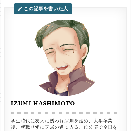
この記事を書いた人
IZUMI HASHIMOTO
学生時代に友人に誘われ演劇を始め、大学卒業
後、就職せずに芝居の道に入る。旅公演で全国を