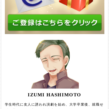
IZUMI HASHIMOTO
学生時代に友人に誘われ演劇を始め、大学卒業後、就職せ